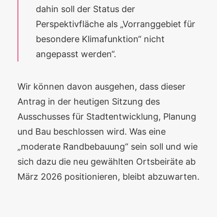
dahin soll der Status der
Perspektivfläche als „Vorranggebiet für
besondere Klimafunktion“ nicht
angepasst werden“.
Wir können davon ausgehen, dass dieser
Antrag in der heutigen Sitzung des
Ausschusses für Stadtentwicklung, Planung
und Bau beschlossen wird. Was eine
„moderate Randbebauung“ sein soll und wie
sich dazu die neu gewählten Ortsbeiräte ab
März 2026 positionieren, bleibt abzuwarten.