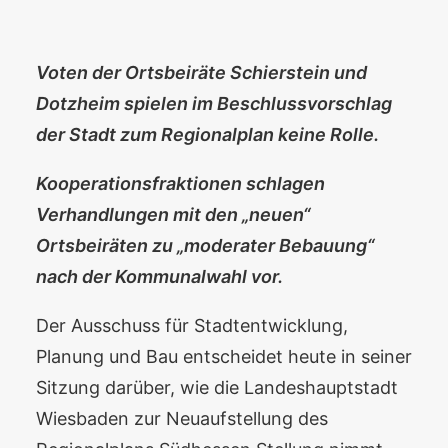
Voten der Ortsbeiräte Schierstein und
Dotzheim spielen im Beschlussvorschlag
der Stadt zum Regionalplan keine Rolle.
Kooperationsfraktionen schlagen
Verhandlungen mit den „neuen“
Ortsbeiräten zu „moderater Bebauung“
nach der Kommunalwahl vor.
Der Ausschuss für Stadtentwicklung,
Planung und Bau entscheidet heute in seiner
Sitzung darüber, wie die Landeshauptstadt
Wiesbaden zur Neuaufstellung des