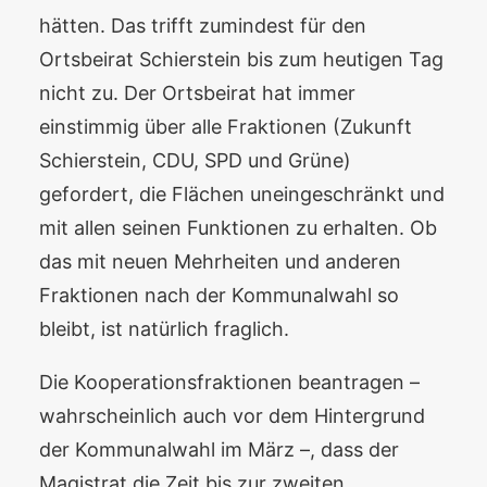
hätten. Das trifft zumindest für den
Ortsbeirat Schierstein bis zum heutigen Tag
nicht zu. Der Ortsbeirat hat immer
einstimmig über alle Fraktionen (Zukunft
Schierstein, CDU, SPD und Grüne)
gefordert, die Flächen uneingeschränkt und
mit allen seinen Funktionen zu erhalten. Ob
das mit neuen Mehrheiten und anderen
Fraktionen nach der Kommunalwahl so
bleibt, ist natürlich fraglich.
Die Kooperationsfraktionen beantragen –
wahrscheinlich auch vor dem Hintergrund
der Kommunalwahl im März –, dass der
Magistrat die Zeit bis zur zweiten