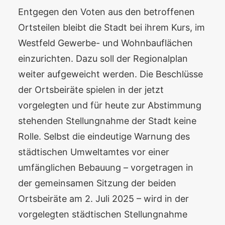
Entgegen den Voten aus den betroffenen
Ortsteilen bleibt die Stadt bei ihrem Kurs, im
Westfeld Gewerbe- und Wohnbauflächen
einzurichten. Dazu soll der Regionalplan
weiter aufgeweicht werden. Die Beschlüsse
der Ortsbeiräte spielen in der jetzt
vorgelegten und für heute zur Abstimmung
stehenden Stellungnahme der Stadt keine
Rolle. Selbst die eindeutige Warnung des
städtischen Umweltamtes vor einer
umfänglichen Bebauung – vorgetragen in
der gemeinsamen Sitzung der beiden
Ortsbeiräte am 2. Juli 2025 – wird in der
vorgelegten städtischen Stellungnahme