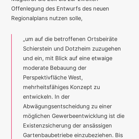
Offenlegung des Entwurfs des neuen
Regionalplans nutzen solle,
„um auf die betroffenen Ortsbeiräte
Schierstein und Dotzheim zuzugehen
und ein, mit Blick auf eine etwaige
moderate Bebauung der
Perspektivfläche West,
mehrheitsfähiges Konzept zu
entwickeln. In der
Abwägungsentscheidung zu einer
möglichen Gewerbeentwicklung ist die
Existenzsicherung der ansässigen
Gartenbaubetriebe einzubeziehen. Bis