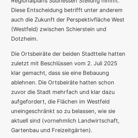
Regionalplans Südhessen Stellung nimmt.
Diese Entscheidung betrifft unter anderem
auch die Zukunft der Perspektivfläche West
(Westfeld) zwischen Schierstein und
Dotzheim.
Die Ortsbeiräte der beiden Stadtteile hatten
zuletzt mit Beschlüssen vom 2. Juli 2025
klar gemacht, dass sie eine Bebauung
ablehnen. Die Ortsbeiräte hatten schon
zuvor die Stadt mehrfach und klar dazu
aufgefordert, die Flächen im Westfeld
uneingeschränkt so zu belassen, wie sie
aktuell sind (vornehmlich Landwirtschaft,
Gartenbau und Freizeitgärten).