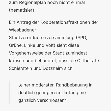
zum Regionalplan noch nicht einmal
thematisiert.
Ein Antrag der Kooperationsfraktionen der
Wiesbadener
Stadtverordnetenversammlung (SPD,
Grüne, Linke und Volt) sieht diese
Vorgehensweise der Stadt zumindest
kritisch und behauptet, dass die Ortbeiräte
Schierstein und Dotzheim sich
„einer moderaten Randbebauung in
deutlich geringerem Umfang nie
gänzlich verschlossen“