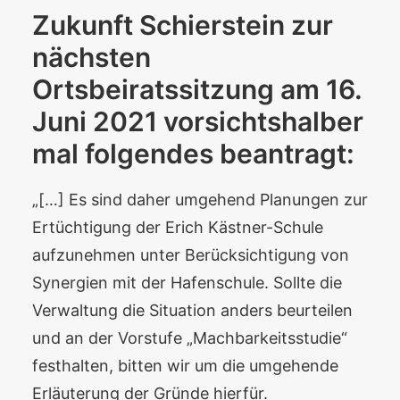
Zukunft Schierstein zur
nächsten
Ortsbeiratssitzung am 16.
Juni 2021 vorsichtshalber
mal folgendes beantragt:
„[…] Es sind daher umgehend Planungen zur
Ertüchtigung der Erich Kästner-Schule
aufzunehmen unter Berücksichtigung von
Synergien mit der Hafenschule. Sollte die
Verwaltung die Situation anders beurteilen
und an der Vorstufe „Machbarkeitsstudie“
festhalten, bitten wir um die umgehende
Erläuterung der Gründe hierfür.