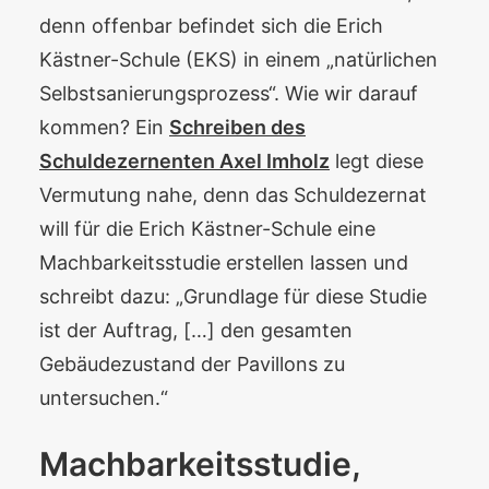
denn offenbar befindet sich die Erich
Kästner-Schule (EKS) in einem „natürlichen
Selbstsanierungsprozess“. Wie wir darauf
kommen? Ein
Schreiben des
Schuldezernenten Axel Imholz
legt diese
Vermutung nahe, denn das Schuldezernat
will für die Erich Kästner-Schule eine
Machbarkeitsstudie erstellen lassen und
schreibt dazu: „Grundlage für diese Studie
ist der Auftrag, […] den gesamten
Gebäudezustand der Pavillons zu
untersuchen.“
Machbarkeitsstudie,