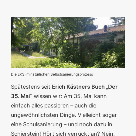
Die EKS im natürlichen Selbstsanierungsprozess
Spätestens seit
Erich Kästners Buch „Der
35. Mai“
wissen wir: Am 35. Mai kann
einfach alles passieren – auch die
ungewöhnlichsten Dinge. Vielleicht sogar
eine Schulsanierung – und noch dazu in
Schierstein! Hört sich verrückt an? Nein,