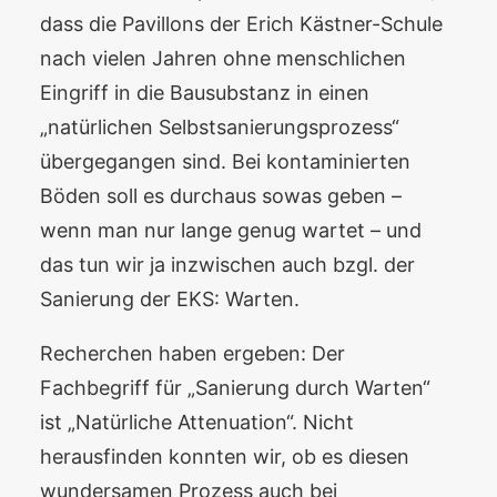
dass die Pavillons der Erich Kästner-Schule
nach vielen Jahren ohne menschlichen
Eingriff in die Bausubstanz in einen
„natürlichen Selbstsanierungsprozess“
übergegangen sind. Bei kontaminierten
Böden soll es durchaus sowas geben –
wenn man nur lange genug wartet – und
das tun wir ja inzwischen auch bzgl. der
Sanierung der EKS: Warten.
Recherchen haben ergeben: Der
Fachbegriff für „Sanierung durch Warten“
ist „Natürliche Attenuation“. Nicht
herausfinden konnten wir, ob es diesen
wundersamen Prozess auch bei