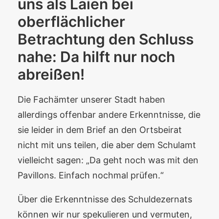
uns als Laien bei
oberflächlicher
Betrachtung den Schluss
nahe: Da hilft nur noch
abreißen!
Die Fachämter unserer Stadt haben
allerdings offenbar andere Erkenntnisse, die
sie leider in dem Brief an den Ortsbeirat
nicht mit uns teilen, die aber dem Schulamt
vielleicht sagen: „Da geht noch was mit den
Pavillons. Einfach nochmal prüfen.“
Über die Erkenntnisse des Schuldezernats
können wir nur spekulieren und vermuten,