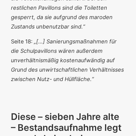
restlichen Pavillons sind die Toiletten
gesperrt, da sie aufgrund des maroden
Zustands unbenutzbar sind.“
Seite 18:
„[…] Sanierungsmaßnahmen für
die Schulpavillons wären außerdem
unverhältnismäßig kostenaufwändig auf
Grund des unwirtschaftlichen Verhältnisses
zwischen Nutz- und Hüllfläche.“
Diese – sieben Jahre alte
– Bestandsaufnahme legt