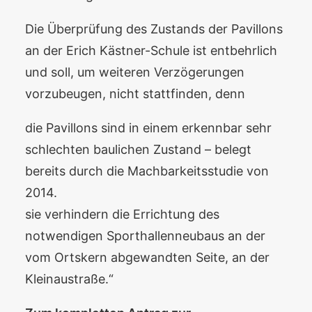
Die Überprüfung des Zustands der Pavillons
an der Erich Kästner-Schule ist entbehrlich
und soll, um weiteren Verzögerungen
vorzubeugen, nicht stattfinden, denn
die Pavillons sind in einem erkennbar sehr
schlechten baulichen Zustand – belegt
bereits durch die Machbarkeitsstudie von
2014.
sie verhindern die Errichtung des
notwendigen Sporthallenneubaus an der
vom Ortskern abgewandten Seite, an der
Kleinaustraße.“