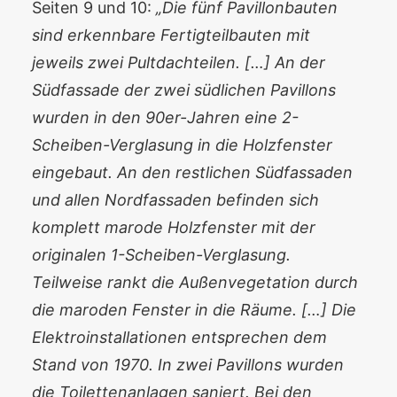
Seiten 9 und 10:
„Die fünf Pavillonbauten
sind erkennbare Fertigteilbauten mit
jeweils zwei Pultdachteilen. […] An der
Südfassade der zwei südlichen Pavillons
wurden in den 90er-Jahren eine 2-
Scheiben-Verglasung in die Holzfenster
eingebaut. An den restlichen Südfassaden
und allen Nordfassaden befinden sich
komplett marode Holzfenster mit der
originalen 1-Scheiben-Verglasung.
Teilweise rankt die Außenvegetation durch
die maroden Fenster in die Räume. […] Die
Elektroinstallationen entsprechen dem
Stand von 1970. In zwei Pavillons wurden
die Toilettenanlagen saniert. Bei den