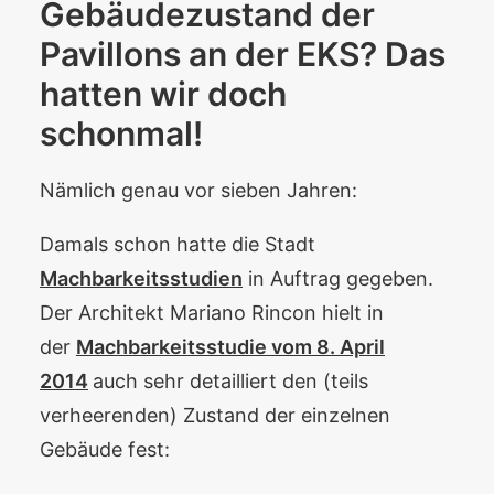
Gebäudezustand der
Pavillons an der EKS? Das
hatten wir doch
schonmal!
Nämlich genau vor sieben Jahren:
Damals schon hatte die Stadt
Machbarkeitsstudien
in Auftrag gegeben.
Der Architekt Mariano Rincon hielt in
der
Machbarkeitsstudie vom 8. April
2014
auch sehr detailliert den (teils
verheerenden) Zustand der einzelnen
Gebäude fest: