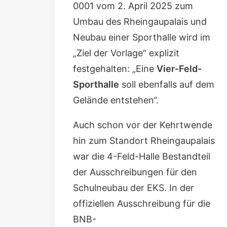
0001
vom 2. April 2025 zum
Umbau des Rheingaupalais und
Neubau einer Sporthalle wird im
„Ziel der Vorlage“ explizit
festgehalten: „Eine
Vier-Feld-
Sporthalle
soll ebenfalls auf dem
Gelände entstehen“.
Auch schon vor der Kehrtwende
hin zum Standort Rheingaupalais
war die 4-Feld-Halle Bestandteil
der Ausschreibungen für den
Schulneubau der EKS. In der
offiziellen Ausschreibung für die
BNB-