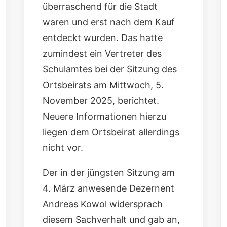
überraschend für die Stadt
waren und erst nach dem Kauf
entdeckt wurden. Das hatte
zumindest ein Vertreter des
Schulamtes bei der Sitzung des
Ortsbeirats am Mittwoch, 5.
November 2025, berichtet.
Neuere Informationen hierzu
liegen dem Ortsbeirat allerdings
nicht vor.
Der in der jüngsten Sitzung am
4. März anwesende Dezernent
Andreas Kowol widersprach
diesem Sachverhalt und gab an,