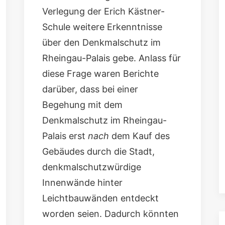
Verlegung der Erich Kästner-
Schule weitere Erkenntnisse
über den Denkmalschutz im
Rheingau-Palais gebe. Anlass für
diese Frage waren Berichte
darüber, dass bei einer
Begehung mit dem
Denkmalschutz im Rheingau-
Palais erst
nach
dem Kauf des
Gebäudes durch die Stadt,
denkmalschutzwürdige
Innenwände hinter
Leichtbauwänden entdeckt
worden seien. Dadurch könnten