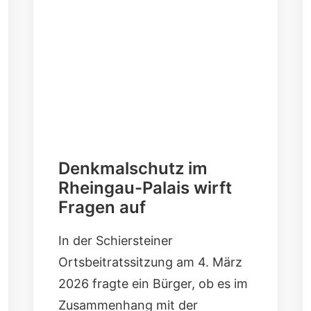
Denkmalschutz im
Rheingau-Palais wirft
Fragen auf
In der Schiersteiner
Ortsbeitratssitzung am 4. März
2026 fragte ein Bürger, ob es im
Zusammenhang mit der