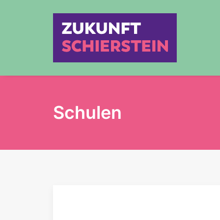
Schulen