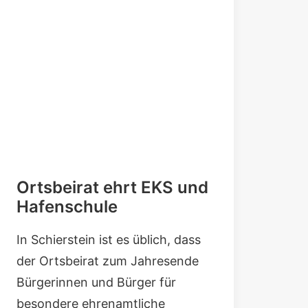
Ortsbeirat ehrt EKS und
Hafenschule
In Schierstein ist es üblich, dass
der Ortsbeirat zum Jahresende
Bürgerinnen und Bürger für
besondere ehrenamtliche