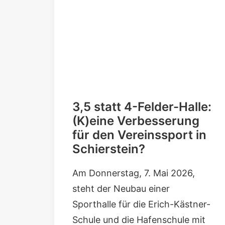
3,5 statt 4-Felder-Halle:
(K)eine Verbesserung
für den Vereinssport in
Schierstein?
Am Donnerstag, 7. Mai 2026,
steht der
Neubau einer
Sporthalle für die Erich-Kästner-
Schule und die Hafenschule mit