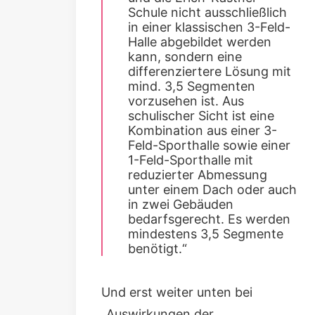
Schule nicht ausschließlich
in einer klassischen 3-Feld-
Halle abgebildet werden
kann, sondern eine
differenziertere Lösung mit
mind. 3,5 Segmenten
vorzusehen ist. Aus
schulischer Sicht ist eine
Kombination aus einer 3-
Feld-Sporthalle sowie einer
1-Feld-Sporthalle mit
reduzierter Abmessung
unter einem Dach oder auch
in zwei Gebäuden
bedarfsgerecht. Es werden
mindestens 3,5 Segmente
benötigt.“
Und erst weiter unten bei
„Auswirkungen der