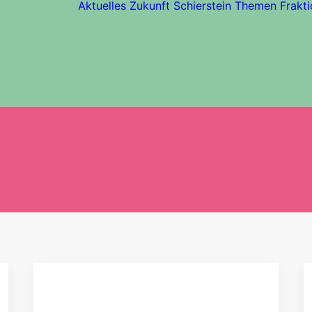
Aktuelles
Zukunft Schierstein
Themen
Frakti