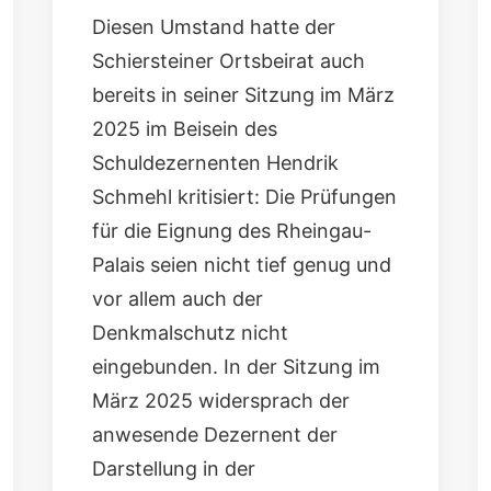
Diesen Umstand hatte der
Schiersteiner Ortsbeirat auch
bereits in seiner Sitzung im März
2025 im Beisein des
Schuldezernenten Hendrik
Schmehl kritisiert: Die Prüfungen
für die Eignung des Rheingau-
Palais seien nicht tief genug und
vor allem auch der
Denkmalschutz nicht
eingebunden. In der Sitzung im
März 2025 widersprach der
anwesende Dezernent der
Darstellung in der