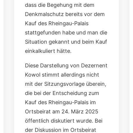
dass die Begehung mit dem
Denkmalschutz bereits vor dem
Kauf des Rheingau-Palais
stattgefunden habe und man die
Situation gekannt und beim Kauf
einkalkuliert hätte.
Diese Darstellung von Dezernent
Kowol stimmt allerdings nicht
mit der Sitzungsvorlage überein,
die bei der Entscheidung zum
Kauf des Rheingau-Palais im
Ortsbeirat am 24. März 2025
öffentlich diskutiert wurde. Bei
der Diskussion im Ortsbeirat