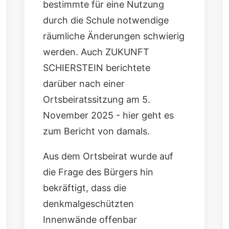
bestimmte für eine Nutzung
durch die Schule notwendige
räumliche Änderungen schwierig
werden. Auch ZUKUNFT
SCHIERSTEIN berichtete
darüber nach einer
Ortsbeiratssitzung am 5.
November 2025 -
hier geht es
zum Bericht von damals
.
Aus dem Ortsbeirat wurde auf
die Frage des Bürgers hin
bekräftigt, dass die
denkmalgeschützten
Innenwände offenbar