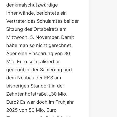
denkmalschutzwürdige
Innenwände, berichtete ein
Vertreter des Schulamtes bei der
Sitzung des Ortsbeirats am
Mittwoch, 5. November. Damit
habe man so nicht gerechnet.
Aber eine Einsparung von 30
Mio. Euro sei realisierbar
gegenüber der Sanierung und
dem Neubau der EKS am
bisherigen Standort in der
Zehntenhofstraße. „30 Mio.
Euro? Es war doch im Frühjahr
2025 von 50 Mio. Euro