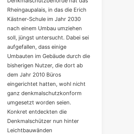
Denkmalschutzbehörde hat das
Rheingaupalais, in das die Erich
Kästner-Schule im Jahr 2030
nach einem Umbau umziehen
soll, jüngst untersucht. Dabei sei
aufgefallen, dass einige
Umbauten im Gebäude durch die
bisherigen Nutzer, die dort ab
dem Jahr 2010 Büros
eingerichtet hatten, wohl nicht
ganz denkmalschutzkonform
umgesetzt worden seien.
Konkret entdeckten die
Denkmalschützer nun hinter
Leichtbauwänden