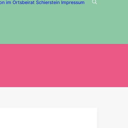
on im Ortsbeirat Schierstein
Impressum