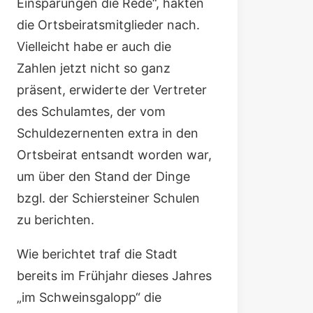
Einsparungen die Rede“, hakten
die Ortsbeiratsmitglieder nach.
Vielleicht habe er auch die
Zahlen jetzt nicht so ganz
präsent, erwiderte der Vertreter
des Schulamtes, der vom
Schuldezernenten extra in den
Ortsbeirat entsandt worden war,
um über den Stand der Dinge
bzgl. der Schiersteiner Schulen
zu berichten.
Wie berichtet traf die Stadt
bereits im Frühjahr dieses Jahres
„im Schweinsgalopp“ die