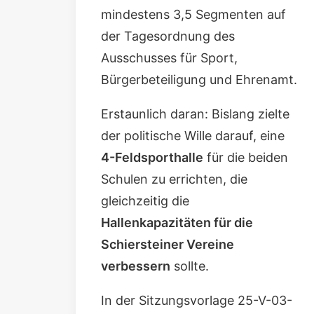
mindestens
3,5 Segmenten
auf
der Tagesordnung des
Ausschusses für Sport,
Bürgerbeteiligung und Ehrenamt
.
Erstaunlich daran: Bislang zielte
der politische Wille darauf, eine
4-
Feldsporthalle
für die beiden
Schulen zu errichten, die
gleichzeitig die
Hallenkapazitäten für die
Schiersteiner Vereine
verbessern
sollte.
In der
Sitzungsvorlage 25-V-03-