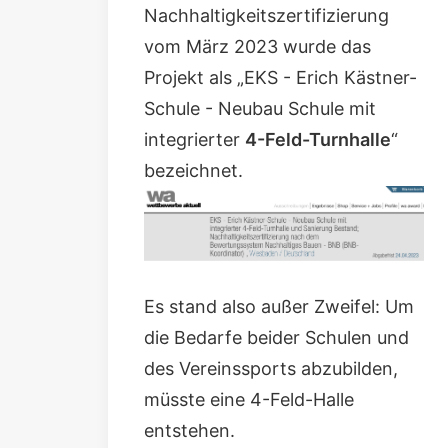
Nachhaltigkeitszertifizierung
vom März 2023 wurde das
Projekt als „
EKS - Erich Kästner-
Schule - Neubau Schule mit
integrierter
4-Feld-Turnhalle
“
bezeichnet.
Es stand also außer Zweifel: Um
die Bedarfe beider Schulen und
des Vereinssports abzubilden,
müsste eine 4-Feld-Halle
entstehen.