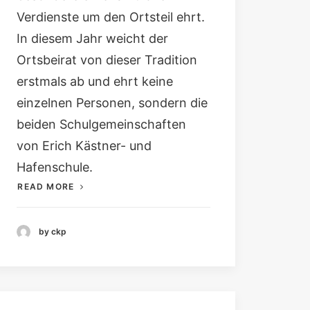
Verdienste um den Ortsteil ehrt.
In diesem Jahr weicht der
Ortsbeirat von dieser Tradition
erstmals ab und ehrt keine
einzelnen Personen, sondern die
beiden Schulgemeinschaften
von Erich Kästner- und
Hafenschule.
READ MORE
by ckp