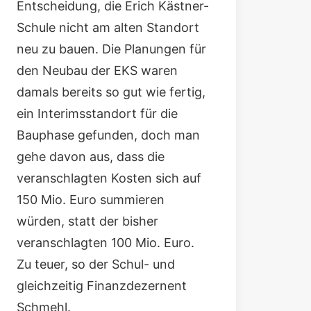
Entscheidung, die Erich Kästner-
Schule nicht am alten Standort
neu zu bauen. Die Planungen für
den Neubau der EKS waren
damals bereits so gut wie fertig,
ein Interimsstandort für die
Bauphase gefunden, doch man
gehe davon aus, dass die
veranschlagten Kosten sich auf
150 Mio. Euro summieren
würden, statt der bisher
veranschlagten 100 Mio. Euro.
Zu teuer, so der Schul- und
gleichzeitig Finanzdezernent
Schmehl.