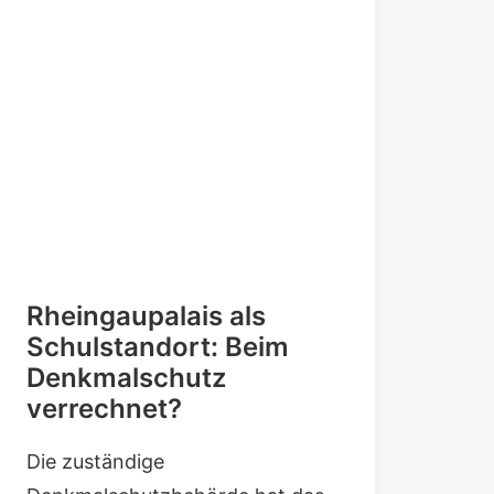
Rheingaupalais als
Schulstandort: Beim
Denkmalschutz
verrechnet?
Die zuständige