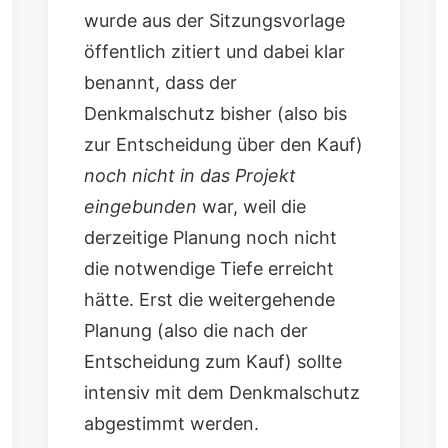
wurde aus der Sitzungsvorlage
öffentlich zitiert und dabei klar
benannt, dass der
Denkmalschutz bisher (also bis
zur Entscheidung über den Kauf)
noch nicht in das Projekt
eingebunden
war, weil die
derzeitige Planung noch nicht
die notwendige Tiefe erreicht
hätte. Erst die weitergehende
Planung (also die nach der
Entscheidung zum Kauf) sollte
intensiv mit dem Denkmalschutz
abgestimmt werden.