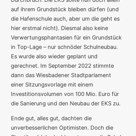
auf ihrem Grundstück bleiben dürfen (und
die Hafenschule auch, aber um die geht es
hier erstmal nicht). Diesmal also keine
Verwertungsphantasien für ein Grundstück
in Top-Lage – nur schnöder Schulneubau.
Es wurde also wieder geplant und
gerechnet. Im September 2022 stimmte
dann das Wiesbadener Stadtparlament
einer Sitzungsvorlage mit einem
Investitionsvolumen von 100 Mio. Euro für
die Sanierung und den Neubau der EKS zu.
Ende gut, alles gut, dachten die
unverbesserlichen Optimisten. Doch die