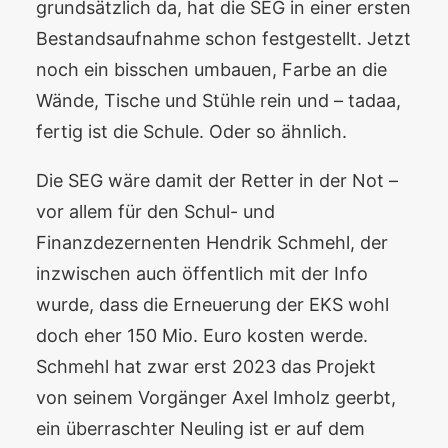
grundsätzlich da, hat die SEG in einer ersten
Bestandsaufnahme schon festgestellt. Jetzt
noch ein bisschen umbauen, Farbe an die
Wände, Tische und Stühle rein und – tadaa,
fertig ist die Schule. Oder so ähnlich.
Die SEG wäre damit der Retter in der Not –
vor allem für den Schul- und
Finanzdezernenten Hendrik Schmehl, der
inzwischen auch öffentlich mit der Info
wurde, dass die Erneuerung der EKS wohl
doch eher 150 Mio. Euro kosten werde.
Schmehl hat zwar erst 2023 das Projekt
von seinem Vorgänger Axel Imholz geerbt,
ein überraschter Neuling ist er auf dem