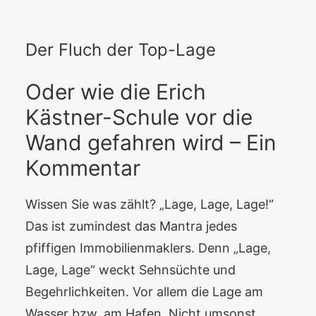
Der Fluch der Top-Lage
Oder wie die Erich
Kästner-Schule vor die
Wand gefahren wird – Ein
Kommentar
Wissen Sie was zählt? „Lage, Lage, Lage!“
Das ist zumindest das Mantra jedes
pfiffigen Immobilienmaklers. Denn „Lage,
Lage, Lage“ weckt Sehnsüchte und
Begehrlichkeiten. Vor allem die Lage am
Wasser bzw. am Hafen. Nicht umsonst