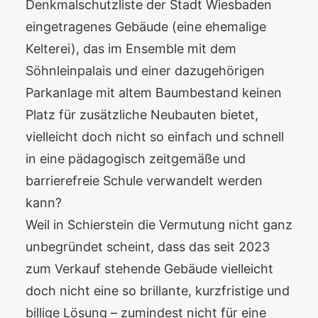
Denkmalschutzliste der Stadt Wiesbaden
eingetragenes Gebäude (eine ehemalige
Kelterei), das im Ensemble mit dem
Söhnleinpalais und einer dazugehörigen
Parkanlage mit altem Baumbestand keinen
Platz für zusätzliche Neubauten bietet,
vielleicht doch nicht so einfach und schnell
in eine pädagogisch zeitgemäße und
barrierefreie Schule verwandelt werden
kann?
Weil in Schierstein die Vermutung nicht ganz
unbegründet scheint, dass das seit 2023
zum Verkauf stehende Gebäude vielleicht
doch nicht eine so brillante, kurzfristige und
billige Lösung – zumindest nicht für eine