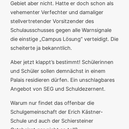
Gebiet aber nicht. Hatte er doch schon als
vehementer Verfechter und damaliger
stellvertretender Vorsitzender des
Schulausschusses gegen alle Warnsignale
die einstige „Campus Lösung“ verteidigt. Die
scheiterte ja bekanntlich.
Aber jetzt klappt’s bestimmt! Schülerinnen
und Schüler sollen demnächst in einem
Palais residieren dürfen. Ein unschlagbares
Angebot von SEG und Schuldezernent.
Warum nur findet das offenbar die
Schulgemeinschaft der Erich Kästner-
Schule und auch der Schiersteiner