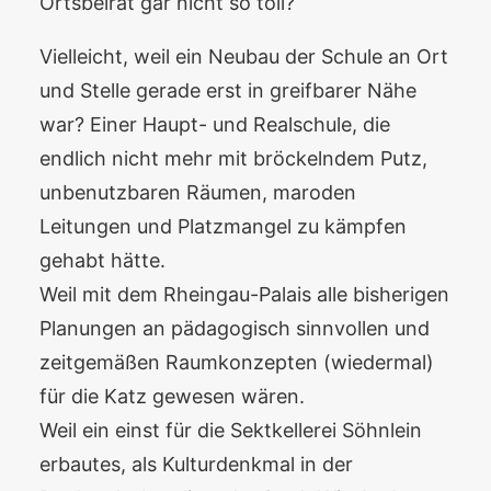
Ortsbeirat gar nicht so toll?
Vielleicht, weil ein Neubau der Schule an Ort
und Stelle gerade erst in greifbarer Nähe
war? Einer Haupt- und Realschule, die
endlich nicht mehr mit bröckelndem Putz,
unbenutzbaren Räumen, maroden
Leitungen und Platzmangel zu kämpfen
gehabt hätte.
Weil mit dem Rheingau-Palais alle bisherigen
Planungen an pädagogisch sinnvollen und
zeitgemäßen Raumkonzepten (wiedermal)
für die Katz gewesen wären.
Weil ein einst für die Sektkellerei Söhnlein
erbautes, als Kulturdenkmal in der