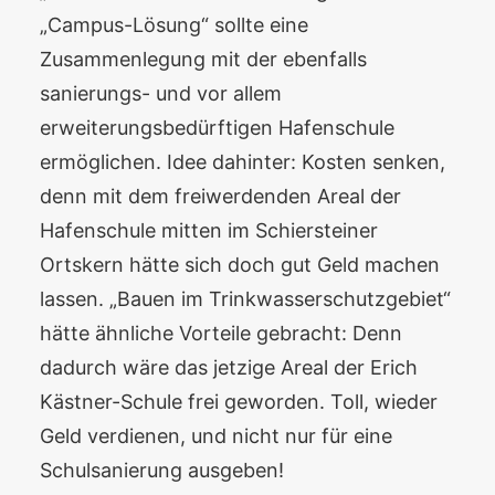
„Campus-Lösung“ sollte eine
Zusammenlegung mit der ebenfalls
sanierungs- und vor allem
erweiterungsbedürftigen Hafenschule
ermöglichen. Idee dahinter: Kosten senken,
denn mit dem freiwerdenden Areal der
Hafenschule mitten im Schiersteiner
Ortskern hätte sich doch gut Geld machen
lassen. „Bauen im Trinkwasserschutzgebiet“
hätte ähnliche Vorteile gebracht: Denn
dadurch wäre das jetzige Areal der Erich
Kästner-Schule frei geworden. Toll, wieder
Geld verdienen, und nicht nur für eine
Schulsanierung ausgeben!