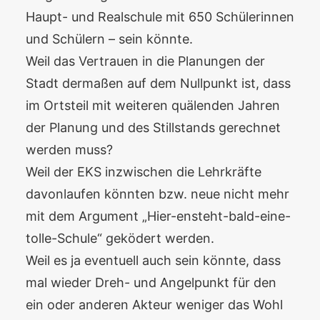
Haupt- und Realschule mit 650 Schülerinnen
und Schülern – sein könnte.
Weil das Vertrauen in die Planungen der
Stadt dermaßen auf dem Nullpunkt ist, dass
im Ortsteil mit weiteren quälenden Jahren
der Planung und des Stillstands gerechnet
werden muss?
Weil der EKS inzwischen die Lehrkräfte
davonlaufen könnten bzw. neue nicht mehr
mit dem Argument „Hier-ensteht-bald-eine-
tolle-Schule“ geködert werden.
Weil es ja eventuell auch sein könnte, dass
mal wieder Dreh- und Angelpunkt für den
ein oder anderen Akteur weniger das Wohl