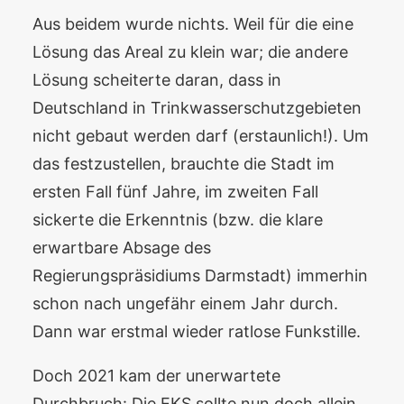
Aus beidem wurde nichts. Weil für die eine
Lösung das Areal zu klein war; die andere
Lösung scheiterte daran, dass in
Deutschland in Trinkwasserschutzgebieten
nicht gebaut werden darf (erstaunlich!). Um
das festzustellen, brauchte die Stadt im
ersten Fall fünf Jahre, im zweiten Fall
sickerte die Erkenntnis (bzw. die klare
erwartbare Absage des
Regierungspräsidiums Darmstadt) immerhin
schon nach ungefähr einem Jahr durch.
Dann war erstmal wieder ratlose Funkstille.
Doch 2021 kam der unerwartete
Durchbruch: Die EKS sollte nun doch allein