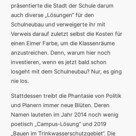
präsentierte die Stadt der Schule darum
auch diverse „Lösungen“ für den
Schulneubau und verweigerte ihr mit
Verweis darauf zuletzt selbst die Kosten für
einen Eimer Farbe, um die Klassenräume
anzustreichen. Denn, warum hier noch
investieren, wenn es jetzt bald schon
losgeht mit dem Schulneubau? Nur, es ging
nie los.
Stattdessen treibt die Phantasie von Politik
und Planern immer neue Blüten. Deren
Namen lauteten im Jahr 2014 noch wenig
poetisch „Campus-Lösung“ und 2019
„Bauen im Trinkwasserschutzgebiet“. Die