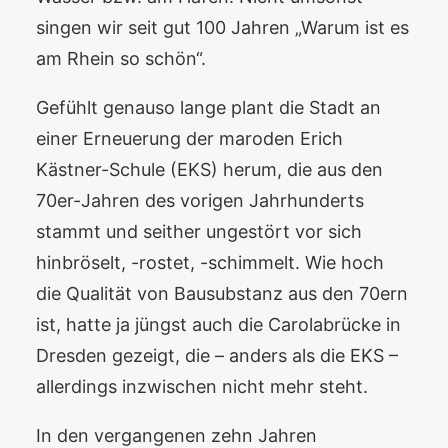
singen wir seit gut 100 Jahren „Warum ist es
am Rhein so schön“.
Gefühlt genauso lange plant die Stadt an
einer Erneuerung der maroden Erich
Kästner-Schule (EKS) herum, die aus den
70er-Jahren des vorigen Jahrhunderts
stammt und seither ungestört vor sich
hinbröselt, -rostet, -schimmelt. Wie hoch
die Qualität von Bausubstanz aus den 70ern
ist, hatte ja jüngst auch die Carolabrücke in
Dresden gezeigt, die – anders als die EKS –
allerdings inzwischen nicht mehr steht.
In den vergangenen zehn Jahren