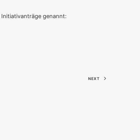
 Initiativanträge genannt:
NEXT