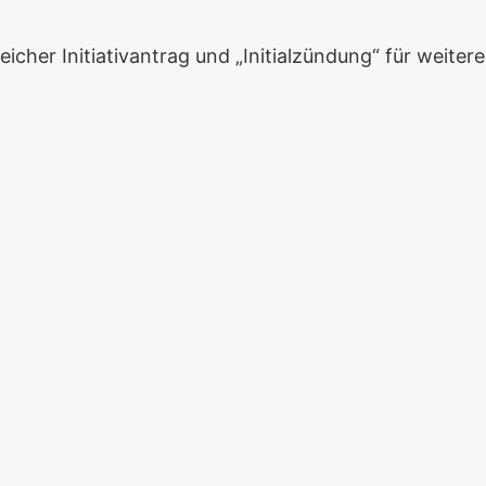
eicher Initiativantrag und „Initialzündung“ für weitere