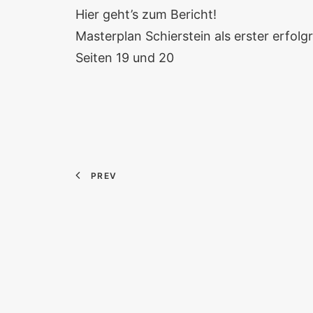
Hier geht’s zum Bericht!
Masterplan Schierstein als erster erfolgr
Seiten 19 und 20
PREV