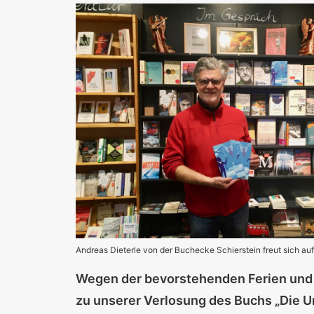
Andreas Dieterle von der Buchecke Schierstein freut sich a
Wegen der bevorstehenden Ferien und 
zu unserer Verlosung des Buchs „Die U