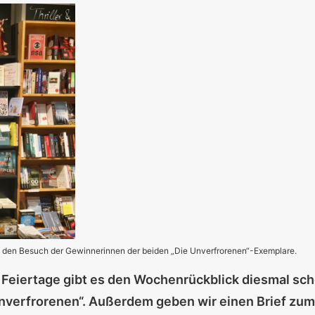
uf den Besuch der Gewinnerinnen der beiden „Die Unverfrorenen“-Exemplare.
Feiertage gibt es den Wochenrückblick diesmal sch
nverfrorenen“. Außerdem geben wir einen Brief zu