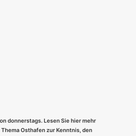
on donnerstags. Lesen Sie hier mehr
m Thema Osthafen zur Kenntnis, den