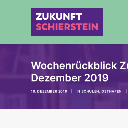
Wochenrückblick Zu
Dezember 2019
19. DEZEMBER 2019
|
IN
SCHULEN
,
OSTHAFEN
|