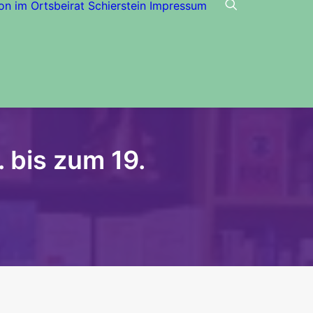
on im Ortsbeirat Schierstein
Impressum
 bis zum 19.