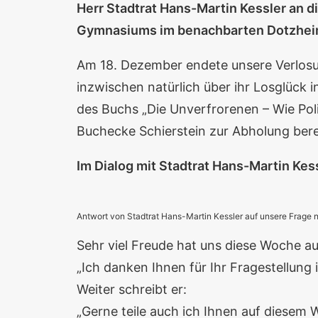
Herr Stadtrat Hans-Martin Kessler an di
Gymnasiums im benachbarten Dotzhei
Am 18. Dezember endete unsere Verlosu
inzwischen natürlich über ihr Losglück 
des Buchs „Die Unverfrorenen – Wie Poli
Buchecke Schierstein zur Abholung bere
Im Dialog mit Stadtrat Hans-Martin Kes
Antwort von Stadtrat Hans-Martin Kessler auf unsere Frage 
Sehr viel Freude hat uns diese Woche au
„Ich danken Ihnen für Ihr Fragestellung
Weiter schreibt er:
„Gerne teile auch ich Ihnen auf diesem