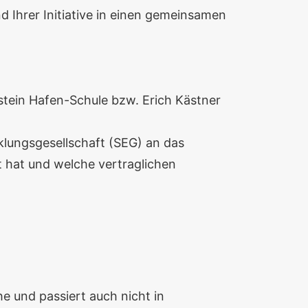
 Ihrer Initiative in einen gemeinsamen
stein Hafen-Schule bzw. Erich Kästner
cklungsgesellschaft (SEG) an das
t hat und welche vertraglichen
e und passiert auch nicht in