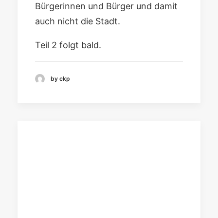
Bürgerinnen und Bürger und damit
auch nicht die Stadt.
Teil 2 folgt bald.
by ckp