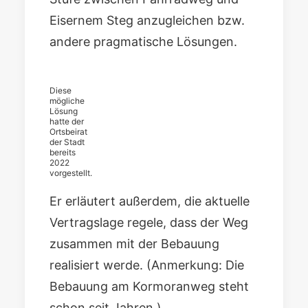
Eisernem Steg anzugleichen bzw.
andere pragmatische Lösungen.
Diese
mögliche
Lösung
hatte der
Ortsbeirat
der Stadt
bereits
2022
vorgestellt.
Er erläutert außerdem, die aktuelle
Vertragslage regele, dass der Weg
zusammen mit der Bebauung
realisiert werde. (Anmerkung: Die
Bebauung am Kormoranweg steht
schon seit Jahren.)