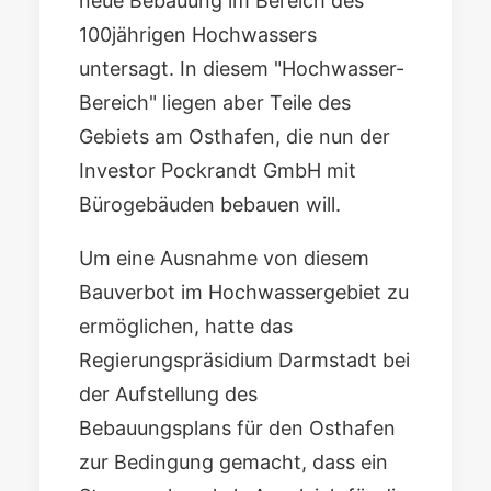
neue Bebauung im Bereich des
100jährigen Hochwassers
untersagt. In diesem "Hochwasser-
Bereich" liegen aber Teile des
Gebiets am Osthafen, die nun der
Investor
Pockrandt GmbH mit
Bürogebäuden
bebauen will.
Um eine Ausnahme von diesem
Bauverbot im Hochwassergebiet zu
ermöglichen, hatte das
Regierungspräsidium Darmstadt bei
der Aufstellung des
Bebauungsplans für den Osthafen
zur Bedingung gemacht, dass ein