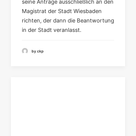
seine Anträge ausschließlich an den
Magistrat der Stadt Wiesbaden
richten, der dann die Beantwortung
in der Stadt veranlasst.
by ckp