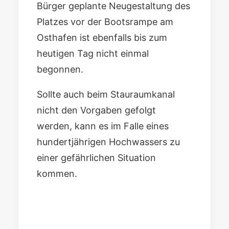
Bürger geplante Neugestaltung des
Platzes vor der Bootsrampe am
Osthafen ist ebenfalls bis zum
heutigen Tag nicht einmal
begonnen.
Sollte auch beim Stauraumkanal
nicht den Vorgaben gefolgt
werden, kann es im Falle eines
hundertjährigen Hochwassers zu
einer gefährlichen Situation
kommen.