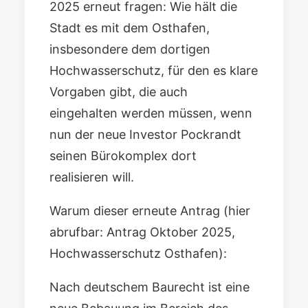
2025 erneut fragen: Wie hält die
Stadt es mit dem Osthafen,
insbesondere dem dortigen
Hochwasserschutz, für den es klare
Vorgaben gibt, die auch
eingehalten werden müssen, wenn
nun der neue Investor Pockrandt
seinen Bürokomplex dort
realisieren will.
Warum dieser erneute Antrag (hier
abrufbar:
Antrag Oktober 2025,
Hochwasserschutz Osthafen
):
Nach deutschem Baurecht ist eine