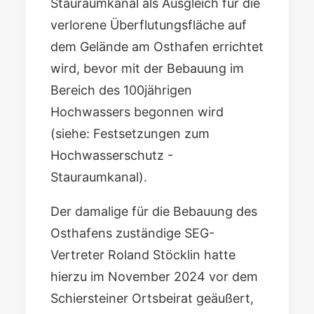
Stauraumkanal als Ausgleich für die
verlorene Überflutungsfläche auf
dem Gelände am Osthafen errichtet
wird, bevor mit der Bebauung im
Bereich des 100jährigen
Hochwassers begonnen wird
(siehe:
Festsetzungen zum
Hochwasserschutz -
Stauraumkanal
).
Der damalige für die Bebauung des
Osthafens zuständige SEG-
Vertreter Roland Stöcklin hatte
hierzu im November 2024 vor dem
Schiersteiner Ortsbeirat geäußert,