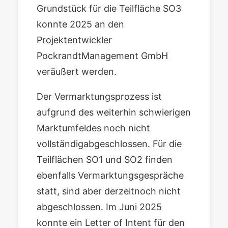
Grundstück für die Teilfläche SO3
konnte 2025 an den
Projektentwickler
PockrandtManagement GmbH
veräußert werden.
Der Vermarktungsprozess ist
aufgrund des weiterhin schwierigen
Marktumfeldes noch nicht
vollständigabgeschlossen. Für die
Teilflächen SO1 und SO2 finden
ebenfalls Vermarktungsgespräche
statt, sind aber derzeitnoch nicht
abgeschlossen. Im Juni 2025
konnte ein Letter of Intent für den