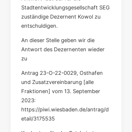
Stadtentwicklungsgesellschaft SEG
zuständige Dezernent Kowol zu
entschuldigen.
An dieser Stelle geben wir die
Antwort des Dezernenten wieder
zu
Antrag 23-O-22-0029, Osthafen
und Zusatzvereinbarung [alle
Fraktionen] vom 13. September
2023:
https://piwi.wiesbaden.de/antrag/d
etail/3175535