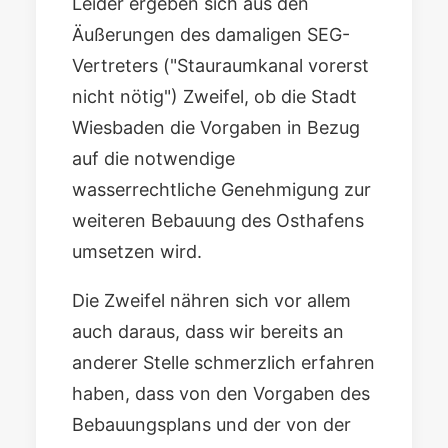
Leider ergeben sich aus den
Äußerungen des damaligen SEG-
Vertreters ("Stauraumkanal vorerst
nicht nötig") Zweifel, ob die Stadt
Wiesbaden die Vorgaben in Bezug
auf die notwendige
wasserrechtliche Genehmigung zur
weiteren Bebauung des Osthafens
umsetzen wird.
Die Zweifel nähren sich vor allem
auch daraus, dass wir bereits an
anderer Stelle schmerzlich erfahren
haben, dass von den Vorgaben des
Bebauungsplans und der von der