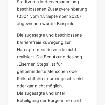
Stadtverordnetenversammlung
beschlossenen
Zusatzvereinbarung
(0304 vom 17. September 2020)
abgewichen wurde. Beispiele:
Die zugesagte und beschlossene
barrierefreie Zuwegung zur
Hafenpromenade wurde nicht
realisiert. Die Benutzung des sog.
„Eisernen Stegs“ ist für
gehbehinderte Menschen oder
Rollstuhlfahrer nur eingeschränkt
oder gar nicht möglich.
Die zugesagte und unter
Beteiligung der Bürgerinnen und