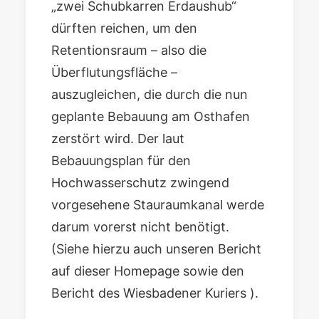
„zwei Schubkarren Erdaushub“
dürften reichen, um den
Retentionsraum – also die
Überflutungsfläche –
auszugleichen, die durch die nun
geplante Bebauung am Osthafen
zerstört wird. Der laut
Bebauungsplan für den
Hochwasserschutz zwingend
vorgesehene Stauraumkanal werde
darum vorerst nicht benötigt.
(Siehe hierzu auch
unseren Bericht
auf dieser Homepage
sowie den
Bericht des Wiesbadener Kuriers
).