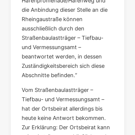
Hafenpromenade/Hafenweg und
die Anbindung dieser Stelle an die
Rheingaustraße können
ausschließlich durch den
Straßenbaulastträger – Tiefbau-
und Vermessungsamt –
beantwortet werden, in dessen
Zuständigkeitsbereich sich diese
Abschnitte befinden.“
Vom Straßenbaulastträger –
Tiefbau- und Vermessungsamt –
hat der Ortsbeirat allerdings bis
heute keine Antwort bekommen.
Zur Erklärung: Der Ortsbeirat kann