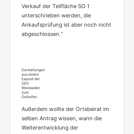
Verkauf der Teilfläche SO 1
unterschrieben werden, die
Ankaufsprüfung ist aber noch nicht
abgeschlossen.“
Darstellungen
aus einem
Exposé der
SEG
Wiesbaden
zum
Osthafen.
Außerdem wollte der Ortsbeirat im
selben Antrag wissen, wann die
Weiterentwicklung der