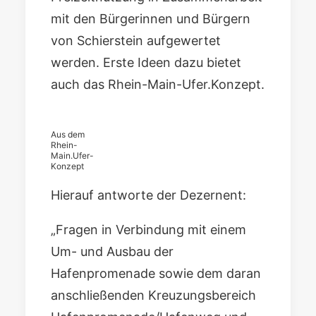
mit den Bürgerinnen und Bürgern
von Schierstein aufgewertet
werden. Erste Ideen dazu bietet
auch das Rhein-Main-Ufer.Konzept.
Aus dem
Rhein-
Main.Ufer-
Konzept
Hierauf antworte der Dezernent:
„Fragen in Verbindung mit einem
Um- und Ausbau der
Hafenpromenade sowie dem daran
anschließenden Kreuzungsbereich