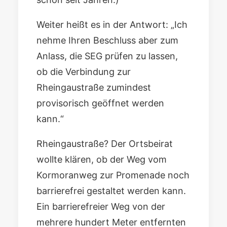
Weiter heißt es in der Antwort: „Ich
nehme Ihren Beschluss aber zum
Anlass, die SEG prüfen zu lassen,
ob die Verbindung zur
Rheingaustraße zumindest
provisorisch geöffnet werden
kann.“
Rheingaustraße? Der Ortsbeirat
wollte klären, ob der Weg vom
Kormoranweg zur Promenade noch
barrierefrei gestaltet werden kann.
Ein barrierefreier Weg von der
mehrere hundert Meter entfernten