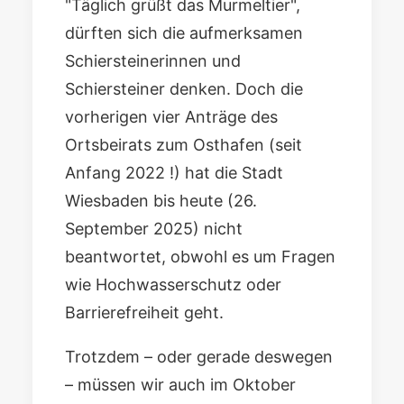
"Täglich grüßt das Murmeltier",
dürften sich die aufmerksamen
Schiersteinerinnen und
Schiersteiner denken. Doch die
vorherigen vier Anträge des
Ortsbeirats zum Osthafen (seit
Anfang 2022 !) hat die Stadt
Wiesbaden bis heute (26.
September 2025) nicht
beantwortet, obwohl es um Fragen
wie Hochwasserschutz oder
Barrierefreiheit geht.
Trotzdem – oder gerade deswegen
– müssen wir auch im Oktober