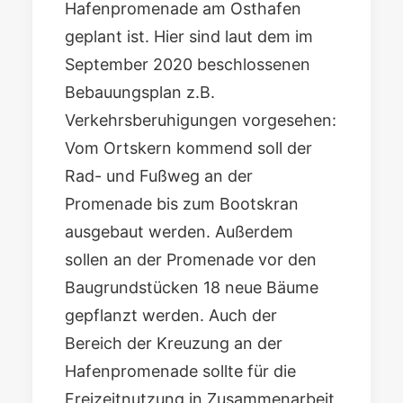
Hafenpromenade am Osthafen
geplant ist. Hier sind laut dem im
September 2020 beschlossenen
Bebauungsplan z.B.
Verkehrsberuhigungen vorgesehen:
Vom Ortskern kommend soll der
Rad- und Fußweg an der
Promenade bis zum Bootskran
ausgebaut werden. Außerdem
sollen an der Promenade vor den
Baugrundstücken 18 neue Bäume
gepflanzt werden. Auch der
Bereich der Kreuzung an der
Hafenpromenade sollte für die
Freizeitnutzung in Zusammenarbeit