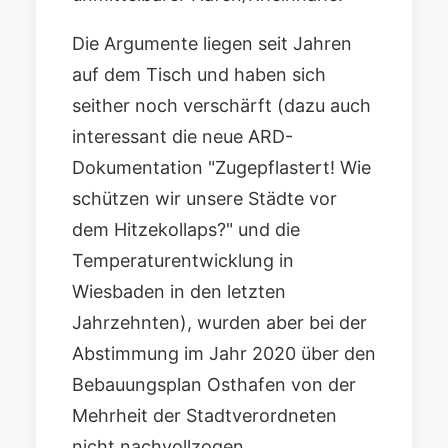
Die
Argumente
liegen seit Jahren
auf dem Tisch und haben sich
seither noch verschärft (dazu auch
interessant die neue
ARD-
Dokumentation "Zugepflastert! Wie
schützen wir unsere Städte vor
dem Hitzekollaps?"
und die
Temperaturentwicklung in
Wiesbaden in den letzten
Jahrzehnten
), wurden aber bei der
Abstimmung im Jahr 2020
über den
Bebauungsplan Osthafen
von der
Mehrheit der Stadtverordneten
nicht nachvollzogen.