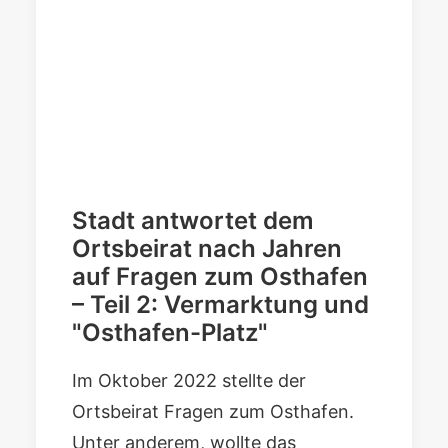
Stadt antwortet dem
Ortsbeirat nach Jahren
auf Fragen zum Osthafen
– Teil 2: Vermarktung und
"Osthafen-Platz"
Im Oktober 2022 stellte der
Ortsbeirat Fragen zum Osthafen
.
Unter anderem, wollte das