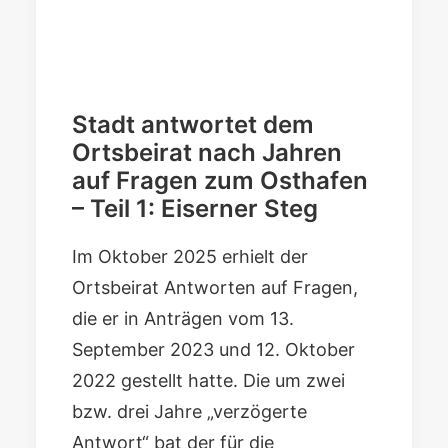
Stadt antwortet dem
Ortsbeirat nach Jahren
auf Fragen zum Osthafen
– Teil 1: Eiserner Steg
Im Oktober 2025 erhielt der
Ortsbeirat
Antworten
auf Fragen,
die er in Anträgen vom
13.
September 2023
und
12. Oktober
2022
gestellt hatte. Die um zwei
bzw. drei Jahre „verzögerte
Antwort“ bat der für die