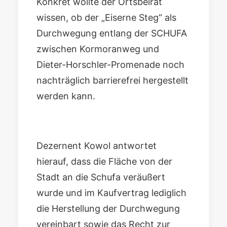
Konkret wollte der Ortsbeirat
wissen, ob der „Eiserne Steg“ als
Durchwegung entlang der SCHUFA
zwischen Kormoranweg und
Dieter-Horschler-Promenade noch
nachträglich barrierefrei hergestellt
werden kann.
Dezernent Kowol antwortet
hierauf, dass die Fläche von der
Stadt an die Schufa veräußert
wurde und im Kaufvertrag lediglich
die Herstellung der Durchwegung
vereinbart sowie das Recht zur