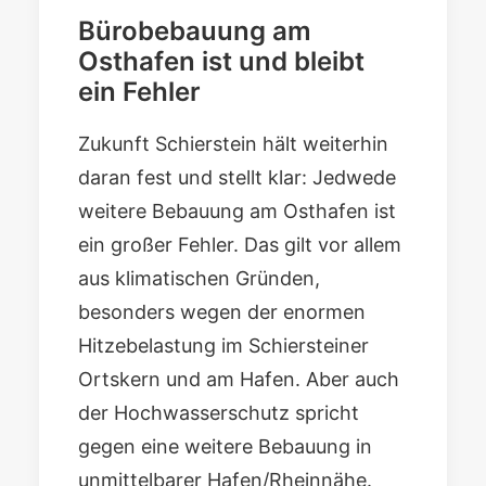
Bürobebauung am
Osthafen ist und bleibt
ein Fehler
Zukunft Schierstein hält weiterhin
daran fest und stellt klar: Jedwede
weitere Bebauung am Osthafen ist
ein großer Fehler. Das gilt vor allem
aus klimatischen Gründen,
besonders wegen der enormen
Hitzebelastung im Schiersteiner
Ortskern und am Hafen. Aber auch
der Hochwasserschutz spricht
gegen eine weitere Bebauung in
unmittelbarer Hafen/Rheinnähe.