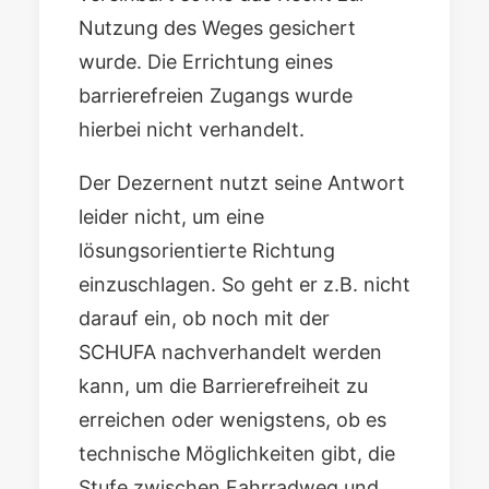
Nutzung des Weges gesichert
wurde. Die Errichtung eines
barrierefreien Zugangs wurde
hierbei nicht verhandeIt.
Der Dezernent nutzt seine Antwort
leider nicht, um eine
lösungsorientierte Richtung
einzuschlagen. So geht er z.B. nicht
darauf ein, ob noch mit der
SCHUFA nachverhandelt werden
kann, um die Barrierefreiheit zu
erreichen oder wenigstens, ob es
technische Möglichkeiten gibt, die
Stufe zwischen Fahrradweg und