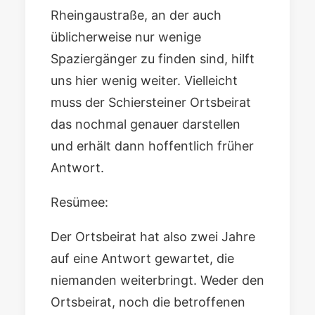
Rheingaustraße, an der auch
üblicherweise nur wenige
Spaziergänger zu finden sind, hilft
uns hier wenig weiter. Vielleicht
muss der Schiersteiner Ortsbeirat
das nochmal genauer darstellen
und erhält dann hoffentlich früher
Antwort.
Resümee:
Der Ortsbeirat hat also zwei Jahre
auf eine Antwort gewartet, die
niemanden weiterbringt. Weder den
Ortsbeirat, noch die betroffenen