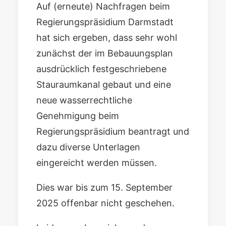
Auf (erneute) Nachfragen beim
Regierungspräsidium Darmstadt
hat sich ergeben, dass sehr wohl
zunächst der im Bebauungsplan
ausdrücklich festgeschriebene
Stauraumkanal gebaut und eine
neue wasserrechtliche
Genehmigung beim
Regierungspräsidium beantragt und
dazu diverse Unterlagen
eingereicht werden müssen.
Dies war bis zum 15. September
2025 offenbar nicht geschehen.