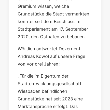
Gremium wissen, welche
Grundstücke die Stadt vermarkten
konnte, seit dem Beschluss im
Stadtparlament am 17. September
2020, den Osthafen zu bebauen.
Wörtlich antwortet Dezernent
Andreas Kowol
auf unsere Frage
von vor drei Jahren:
„Für die im Eigentum der
Stadtentwicklungsgesellschaft
Wiesbaden befindlichen
Grundstücke hat seit 2023 eine
Marktansprache erfolgt. Das