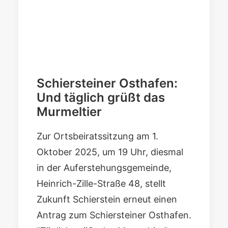
Schiersteiner Osthafen:
Und täglich grüßt das
Murmeltier
Zur Ortsbeiratssitzung am
1.
Oktober 2025, um 19 Uhr, diesmal
in der Auferstehungsgemeinde,
Heinrich-Zille-Straße 48
, stellt
Zukunft Schierstein erneut einen
Antrag zum Schiersteiner Osthafen.