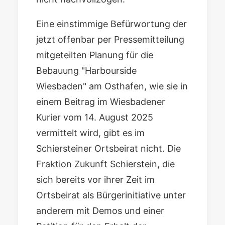
Eine einstimmige Befürwortung der
jetzt offenbar per Pressemitteilung
mitgeteilten Planung für die
Bebauung "
Harbourside
Wiesbaden
" am Osthafen, wie sie in
einem
Beitrag im Wiesbadener
Kurier vom 14. August 2025
vermittelt wird, gibt es im
Schiersteiner Ortsbeirat nicht. Die
Fraktion Zukunft Schierstein, die
sich bereits vor ihrer Zeit im
Ortsbeirat als Bürgerinitiative unter
anderem mit Demos und einer