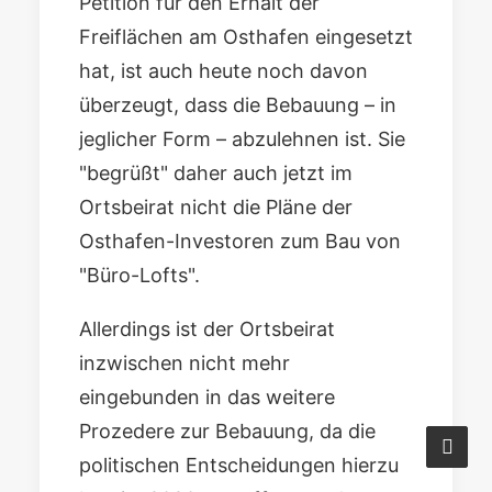
Petition für den Erhalt der
Freiflächen am Osthafen eingesetzt
hat, ist auch heute noch davon
überzeugt, dass die Bebauung – in
jeglicher Form – abzulehnen ist. Sie
"begrüßt" daher auch jetzt im
Ortsbeirat nicht die Pläne der
Osthafen-Investoren zum Bau von
"Büro-Lofts".
Allerdings ist der Ortsbeirat
inzwischen nicht mehr
eingebunden in das weitere
Prozedere zur Bebauung, da die
politischen Entscheidungen hierzu