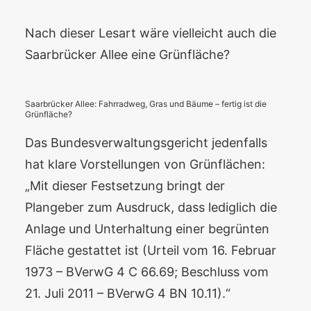
Nach dieser Lesart wäre vielleicht auch die
Saarbrücker Allee eine Grünfläche?
Saarbrücker Allee: Fahrradweg, Gras und Bäume – fertig ist die
Grünfläche?
Das Bundesverwaltungsgericht jedenfalls
hat klare Vorstellungen von Grünflächen:
„Mit dieser Festsetzung bringt der
Plangeber zum Ausdruck, dass lediglich die
Anlage und Unterhaltung einer begrünten
Fläche gestattet ist (Urteil vom 16. Februar
1973 – BVerwG 4 C 66.69; Beschluss vom
21. Juli 2011 – BVerwG 4 BN 10.11).“