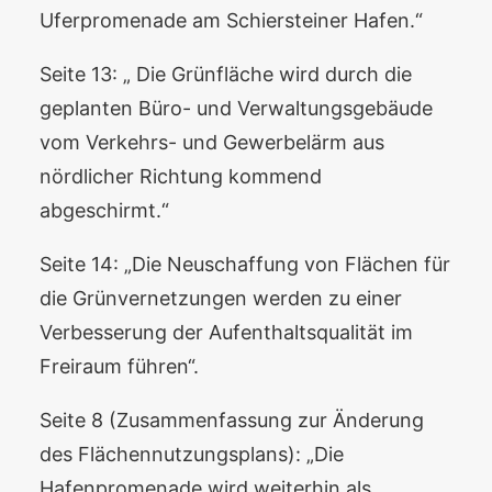
Uferpromenade am Schiersteiner Hafen.“
Seite 13: „ Die Grünfläche wird durch die
geplanten Büro- und Verwaltungsgebäude
vom Verkehrs- und Gewerbelärm aus
nördlicher Richtung kommend
abgeschirmt.“
Seite 14: „Die Neuschaffung von Flächen für
die Grünvernetzungen werden zu einer
Verbesserung der Aufenthaltsqualität im
Freiraum führen“.
Seite 8 (Zusammenfassung zur Änderung
des Flächennutzungsplans): „Die
Hafenpromenade wird weiterhin als