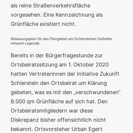
als reine Straßenverkehrsfläche
vorgesehen. Eine Kennzeichnung als
Grünfläche existiert nicht.
Bebauungsplan für das Plangebiet am Schiersteiner Osthafen
mitsamt Legende.
Bereits in der Bürgerfragestunde zur
Ortsbeiratssitzung am 1. Oktober 2020
hatten Vertreterinnen der Initiative Zukunft
Schierstein den Ortsbeirat um Klärung
gebeten, was es mit den „verschwundenen“
8.000 qm Grünfläche auf sich hat. Den
Ortsbeiratsmitgliedern war diese
Diskrepanz bisher offensichtlich nicht
bekannt. Ortsvorsteher Urban Egert