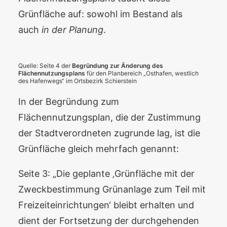
Grünfläche auf: sowohl im Bestand als
auch
in der Planung
.
Quelle: Seite 4 der
Begründung zur Änderung des
Flächennutzungsplans
für den Planbereich „Osthafen, westlich
des Hafenwegs“ im Ortsbezirk Schierstein
In der Begründung zum
Flächennutzungsplan, die der Zustimmung
der Stadtverordneten zugrunde lag, ist die
Grünfläche gleich mehrfach genannt:
Seite 3: „Die geplante ‚Grünfläche mit der
Zweckbestimmung Grünanlage zum Teil mit
Freizeiteinrichtungen‘ bleibt erhalten und
dient der Fortsetzung der durchgehenden