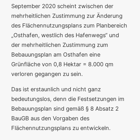
September 2020 scheint zwischen der
mehrheitlichen Zustimmung zur Änderung
des Flächennutzungsplans zum Planbereich
„Osthafen, westlich des Hafenwegs“ und
der mehrheitlichen Zustimmung zum
Bebauungsplan am Osthafen eine
Grünfläche von 0,8 Hektar = 8.000 qm
verloren gegangen zu sein.
Das ist erstaunlich und nicht ganz
bedeutungslos, denn die Festsetzungen im
Bebauungsplan sind gemäß § 8 Absatz 2
BauGB aus den Vorgaben des
Flächennutzungsplans zu entwickeln.