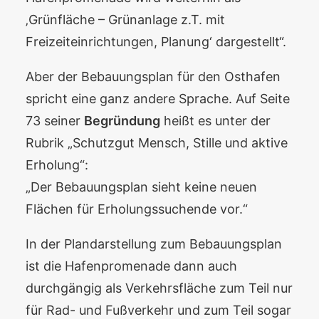
‚Grünfläche – Grünanlage z.T. mit
Freizeiteinrichtungen, Planung‘ dargestellt“.
Aber der Bebauungsplan für den Osthafen
spricht eine ganz andere Sprache. Auf Seite
73 seiner
Begründung
heißt es unter der
Rubrik „Schutzgut Mensch, Stille und aktive
Erholung“:
„Der Bebauungsplan sieht keine neuen
Flächen für Erholungssuchende vor.“
In der Plandarstellung zum Bebauungsplan
ist die Hafenpromenade dann auch
durchgängig als Verkehrsfläche zum Teil nur
für Rad- und Fußverkehr und zum Teil sogar