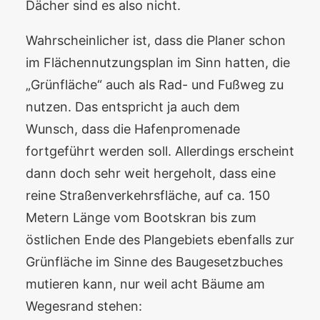
Dächer sind es also nicht.
Wahrscheinlicher ist, dass die Planer schon
im Flächennutzungsplan im Sinn hatten, die
„Grünfläche“ auch als Rad- und Fußweg zu
nutzen. Das entspricht ja auch dem
Wunsch, dass die Hafenpromenade
fortgeführt werden soll. Allerdings erscheint
dann doch sehr weit hergeholt, dass eine
reine Straßenverkehrsfläche, auf ca. 150
Metern Länge vom Bootskran bis zum
östlichen Ende des Plangebiets ebenfalls zur
Grünfläche im Sinne des Baugesetzbuches
mutieren kann, nur weil acht Bäume am
Wegesrand stehen: