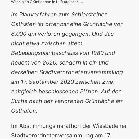
Wenn sich Grünflächen in Luft auflösen …
Im Planverfahren zum Schiersteiner
Osthafen ist offenbar eine Grünfläche von
8.000 qm verloren gegangen. Und das
nicht etwa zwischen altem
Bebauungsplanbeschluss von 1980 und
neuem von 2020, sondern in ein und
derselben Stadtverordnetenversammlung
am 17. September 2020 zwischen zwei
zeitgleich beschlossenen Plänen. Auf der
Suche nach der verlorenen Grünfläche am
Osthafen:
Im Abstimmungsmarathon der Wiesbadener
Stadtverordnetenversammlung am 17.