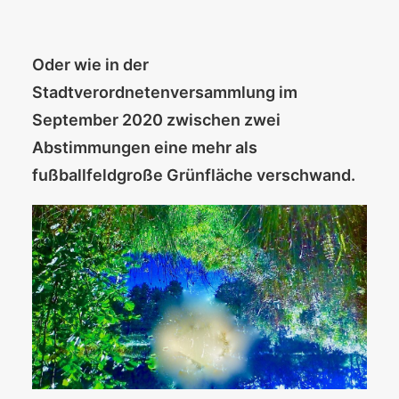
Oder wie in der
Stadtverordnetenversammlung im
September 2020 zwischen zwei
Abstimmungen eine mehr als
fußballfeldgroße Grünfläche verschwand.