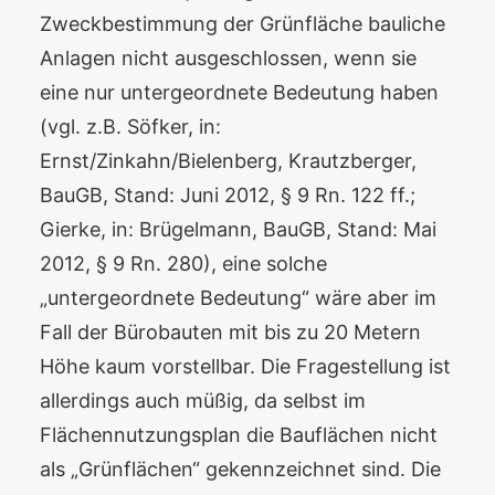
Zweckbestimmung der Grünfläche bauliche
Anlagen nicht ausgeschlossen, wenn sie
eine nur untergeordnete Bedeutung haben
(vgl. z.B. Söfker, in:
Ernst/Zinkahn/Bielenberg, Krautzberger,
BauGB, Stand: Juni 2012, § 9 Rn. 122 ff.;
Gierke, in: Brügelmann, BauGB, Stand: Mai
2012, § 9 Rn. 280), eine solche
„untergeordnete Bedeutung“ wäre aber im
Fall der Bürobauten mit bis zu 20 Metern
Höhe kaum vorstellbar. Die Fragestellung ist
allerdings auch müßig, da selbst im
Flächennutzungsplan die Bauflächen nicht
als „Grünflächen“ gekennzeichnet sind. Die