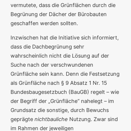
vermutete, dass die Grünflächen durch die
Begrünung der Dächer der Bürobauten
geschaffen werden sollten.
Inzwischen hat die Initiative sich informiert,
dass die Dachbegrünung sehr
wahrscheinlich nicht die Lösung auf der
Suche nach der verschwundenen
Grünfläche sein kann. Denn die Festsetzung
als Grünfläche nach § 9 Absatz 1 Nr. 15
Bundesbaugesetzbuch (BauGB) regelt – wie
der Begriff der „Grünfläche“ nahelegt – im
Grundsatz die sonstige, durch Bewuchs
geprägte
nichtbauliche
Nutzung. Zwar sind
im Rahmen der jeweiligen