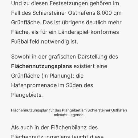
Und zu diesen Festsetzungen gehören im
Fall des Schiersteiner Osthafens 8.000 qm
Grünfläche. Das ist übrigens deutlich mehr
Fläche, als für ein Länderspiel-konformes
Fußballfeld notwendig ist.
Sowohl in der grafischen Darstellung des
Flächennutzungsplans
existiert eine
Grünfläche (in Planung): die
Hafenpromenade im Süden des
Plangebiets.
Flächennutzungsplan für das Plangebiet am Schiersteiner Osthafen
mitsamt Legende.
Als auch in der Flächenbilanz des
Flächennutzungsplans taucht diese