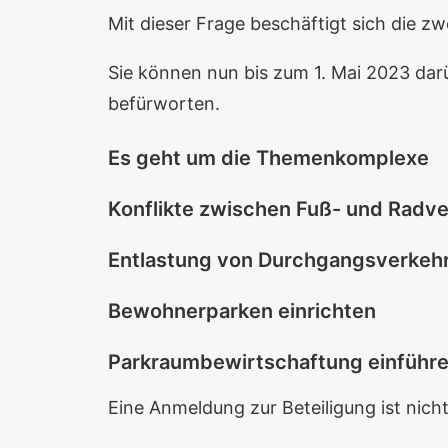
Mit dieser Frage beschäftigt sich die zwe
Sie können nun bis zum 1. Mai 2023 dar
befürworten.
Es geht um die Themenkomplexe
Konflikte zwischen Fuß- und Radv
Entlastung von Durchgangsverkeh
Bewohnerparken einrichten
Parkraumbewirtschaftung einführ
Eine Anmeldung zur Beteiligung ist nich