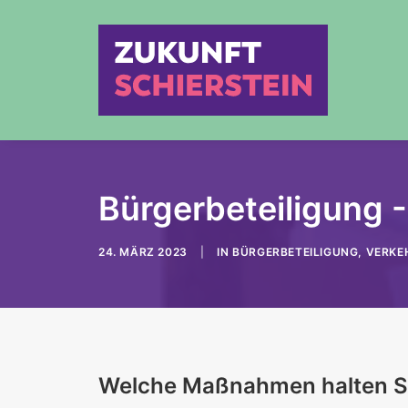
Bürgerbeteiligung 
24. MÄRZ 2023
|
IN
BÜRGERBETEILIGUNG
,
VERKE
Welche Maßnahmen halten Sie 