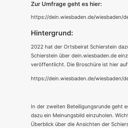
Zur Umfrage geht es hier:
https://dein.wiesbaden.de/wiesbaden/d
Hintergrund:
2022 hat der Ortsbeirat Schierstein da
Schierstein über dein.wiesbaden.de ein
veröffentlicht. Die Broschüre ist hier auf
https://dein.wiesbaden.de/wiesbaden/d
In der zweiten Beteiligungsrunde geht
dazu ein Meinungsbild einzuholen. Wicht
Überblick über die Ansichten der Schiers