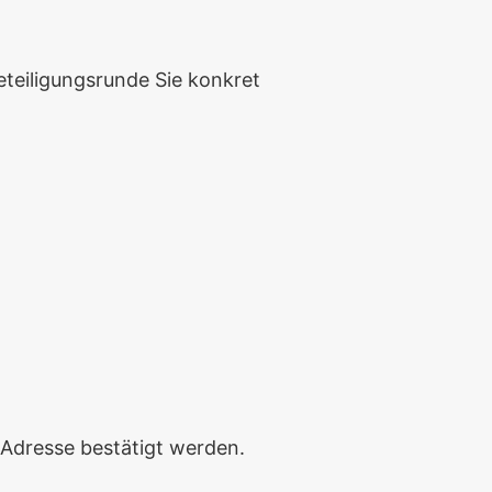
teiligungsrunde Sie konkret
l-Adresse bestätigt werden.