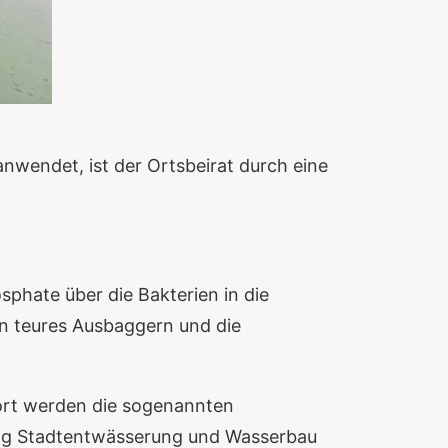
anwendet, ist der Ortsbeirat durch eine
sphate über die Bakterien in die
n teures Ausbaggern und die
 Dort werden die sogenannten
lung Stadtentwässerung und Wasserbau