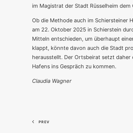
im Magistrat der Stadt Rüsselheim dem
Ob die Methode auch im Schiersteiner H
am 22. Oktober 2025 in Schierstein durc
Mitteln entschieden, um überhaupt eine
klappt, könnte davon auch die Stadt pro
herausstellt. Der Ortsbeirat setzt daher
Hafens ins Gespräch zu kommen.
Claudia Wagner
PREV