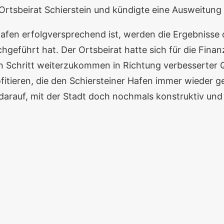
 Ortsbeirat Schierstein und kündigte eine Ausweitun
afen erfolgversprechend ist, werden die Ergebnisse 
hgeführt hat. Der Ortsbeirat hatte sich für die Fin
n Schritt weiterzukommen in Richtung verbesserter 
fitieren, die den Schiersteiner Hafen immer wieder ge
 darauf, mit der Stadt doch nochmals konstruktiv und