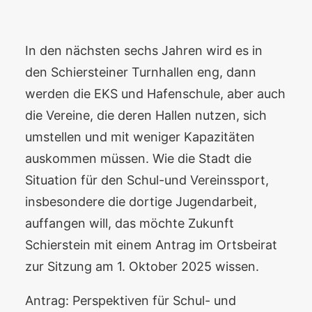
In den nächsten sechs Jahren wird es in
den Schiersteiner Turnhallen eng, dann
werden die EKS und Hafenschule, aber auch
die Vereine, die deren Hallen nutzen, sich
umstellen und mit weniger Kapazitäten
auskommen müssen. Wie die Stadt die
Situation für den Schul-und Vereinssport,
insbesondere die dortige Jugendarbeit,
auffangen will, das möchte Zukunft
Schierstein mit einem Antrag im Ortsbeirat
zur Sitzung am 1. Oktober 2025 wissen.
Antrag: Perspektiven für Schul- und