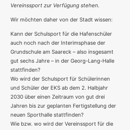
Vereinssport zur Verfügung stehen.
Wir möchten daher von der Stadt wissen:
Kann der Schulsport für die Hafenschüler
auch noch nach der
Interimsphase der
Grundschule am Saareck – also insgesamt
gut sechs Jahre – in der Georg-Lang-Halle
stattfinden?
Wo wird der Schulsport für Schülerinnen
und Schüler der EKS ab dem 2. Halbjahr
2030 über einen Zeitraum von gut drei
Jahren bis zur geplanten Fertigstellung der
neuen Sporthalle stattfinden?
Wie bzw. wo wird der Vereinssport für die