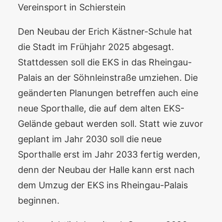
Vereinsport in Schierstein
Den Neubau der Erich Kästner-Schule hat
die Stadt im Frühjahr 2025 abgesagt.
Stattdessen soll die EKS in das Rheingau-
Palais an der Söhnleinstraße umziehen. Die
geänderten Planungen betreffen auch eine
neue Sporthalle, die auf dem alten EKS-
Gelände gebaut werden soll. Statt wie zuvor
geplant im Jahr 2030 soll die neue
Sporthalle erst im Jahr 2033 fertig werden,
denn der Neubau der Halle kann erst nach
dem Umzug der EKS ins Rheingau-Palais
beginnen.