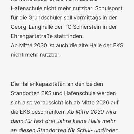
Hafenschule nicht mehr nutzbar. Schulsport
für die Grundschüler soll vormittags in der
Georg-Langhalle der TG Schierstein in der
Ehrengartstraße stattfinden.
Ab Mitte 2030 ist auch die alte Halle der EKS
nicht mehr nutzbar.
Die Hallenkapazitäten an den beiden
Standorten EKS und Hafenschule werden
sich also voraussichtlich ab Mitte 2026 auf
die EKS beschränken.
Ab Mitte 2030 wird
dann für fast drei Jahre keine Halle mehr
an diesen Standorten für Schul- und/oder