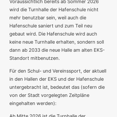
Voraussichtlich bereits ab Sommer 2026
wird die Turnhalle der Hafenschule nicht
mehr benutzbar sein, weil auch die
Hafenschule saniert und zum Teil neu
gebaut wird. Die Hafenschule wird auch
keine neue Turnhalle erhalten, sondern soll
dann ab 2033 die neue Halle am alten EKS-
Standort mitbenutzen.
Für den Schul- und Vereinssport, der aktuell
in den Hallen der EKS und der Hafenschule
untergebracht ist, bedeutet das (sofern die
von der Stadt vorgelegten Zeitpläne
eingehalten werden):
Ab Mitte 2026 ist die Turnhalle der