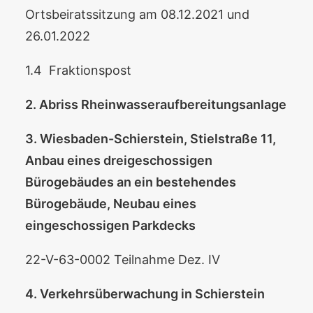
Ortsbeiratssitzung am 08.12.2021 und
26.01.2022
1.4 Fraktionspost
2. Abriss Rheinwasseraufbereitungsanlage
3. Wiesbaden-Schierstein, Stielstraße 11,
Anbau eines dreigeschossigen
Bürogebäudes an ein bestehendes
Bürogebäude, Neubau eines
eingeschossigen Parkdecks
22-V-63-0002 Teilnahme Dez. IV
4. Verkehrsüberwachung in Schierstein