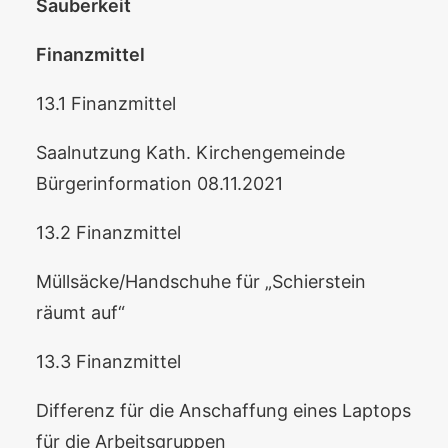
Sauberkeit
Finanzmittel
13.1 Finanzmittel
Saalnutzung Kath. Kirchengemeinde
Bürgerinformation 08.11.2021
13.2 Finanzmittel
Müllsäcke/Handschuhe für „Schierstein
räumt auf“
13.3 Finanzmittel
Differenz für die Anschaffung eines Laptops
für die Arbeitsgruppen