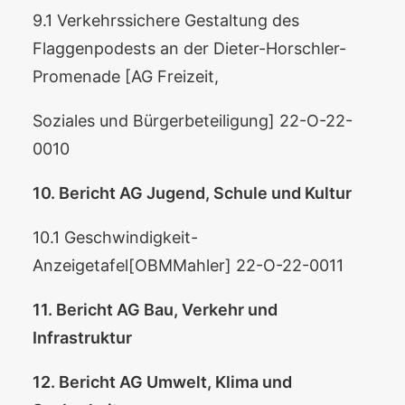
9.1 Verkehrssichere Gestaltung des
Flaggenpodests an der Dieter-Horschler-
Promenade [AG Freizeit,
Soziales und Bürgerbeteiligung] 22-O-22-
0010
10. Bericht AG Jugend, Schule und Kultur
10.1 Geschwindigkeit-
Anzeigetafel[OBMMahler] 22-O-22-0011
11. Bericht AG Bau, Verkehr und
Infrastruktur
12. Bericht AG Umwelt, Klima und