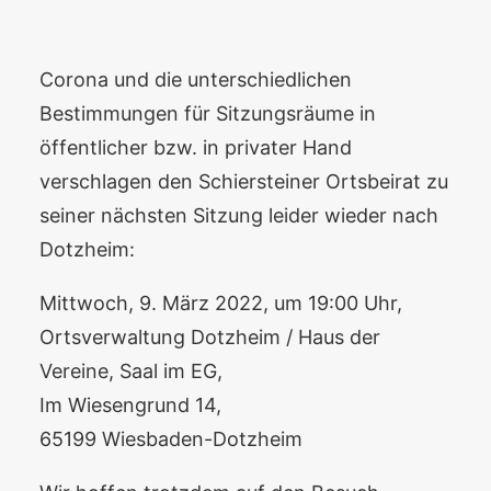
Corona und die unterschiedlichen
Bestimmungen für Sitzungsräume in
öffentlicher bzw. in privater Hand
verschlagen den Schiersteiner Ortsbeirat zu
seiner nächsten Sitzung leider wieder nach
Dotzheim:
Mittwoch, 9. März 2022, um 19:00 Uhr,
Ortsverwaltung Dotzheim / Haus der
Vereine, Saal im EG,
Im Wiesengrund 14,
65199 Wiesbaden-Dotzheim