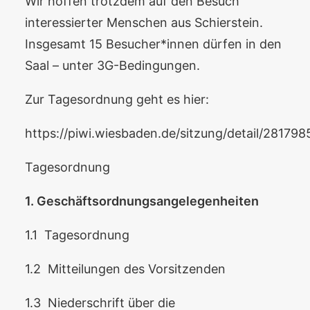
Wir hoffen trotzdem auf den Besuch
interessierter Menschen aus Schierstein.
Insgesamt 15 Besucher*innen dürfen in den
Saal – unter 3G-Bedingungen.
Zur Tagesordnung geht es hier:
https://piwi.wiesbaden.de/sitzung/detail/28179
Tagesordnung
1. Geschäftsordnungsangelegenheiten
1.1 Tagesordnung
1.2 Mitteilungen des Vorsitzenden
1.3 Niederschrift über die