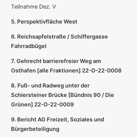
Teilnahme Dez. V
5. Perspektivfläche West
6. Reichsapfelstraße / Schiffergasse
Fahrradbügel
7. Gehrecht barrierefreier Weg am
Osthafen [alle Fraktionen] 22-O-22-0008
8. Fuß- und Radweg unter der
Schiersteiner Brücke [Bündnis 90 / Die
Grünen] 22-O-22-0009
9. Bericht AG Freizeit, Soziales und
Bürgerbeteiligung