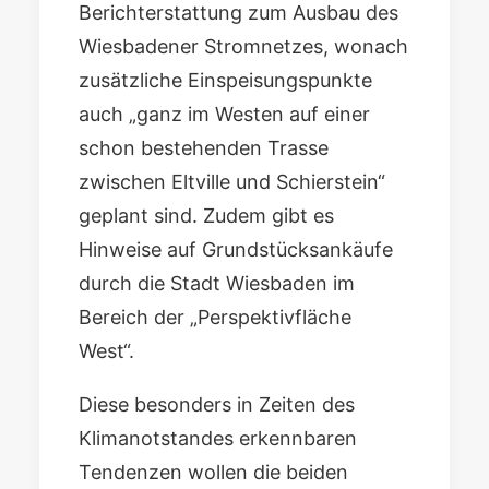
Berichterstattung zum Ausbau des
Wiesbadener Stromnetzes, wonach
zusätzliche Einspeisungspunkte
auch „ganz im Westen auf einer
schon bestehenden Trasse
zwischen Eltville und Schierstein“
geplant sind. Zudem gibt es
Hinweise auf Grundstücksankäufe
durch die Stadt Wiesbaden im
Bereich der „Perspektivfläche
West“.
Diese besonders in Zeiten des
Klimanotstandes erkennbaren
Tendenzen wollen die beiden