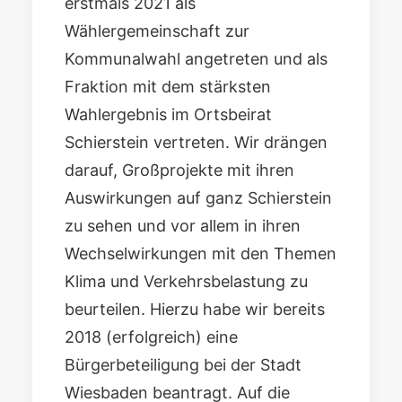
erstmals 2021 als
Wählergemeinschaft zur
Kommunalwahl angetreten und als
Fraktion mit dem stärksten
Wahlergebnis im Ortsbeirat
Schierstein vertreten. Wir drängen
darauf, Großprojekte mit ihren
Auswirkungen auf ganz Schierstein
zu sehen und vor allem in ihren
Wechselwirkungen mit den Themen
Klima und Verkehrsbelastung zu
beurteilen. Hierzu habe wir bereits
2018 (erfolgreich) eine
Bürgerbeteiligung bei der Stadt
Wiesbaden beantragt. Auf die