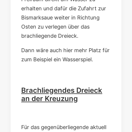
erhalten und dafür die Zufahrt zur
Bismarksaue weiter in Richtung
Osten zu verlegen über das
brachliegende Dreieck.
Dann wäre auch hier mehr Platz für
zum Beispiel ein Wasserspiel.
Brachliegendes Dreieck
an der Kreuzung
Für das gegenüberliegende aktuell