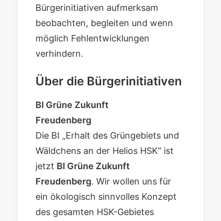
Bürgerinitiativen aufmerksam
beobachten, begleiten und wenn
möglich Fehlentwicklungen
verhindern.
Über die Bürgerinitiativen
BI Grüne Zukunft
Freudenberg
Die BI „Erhalt des Grüngebiets und
Wäldchens an der Helios HSK“ ist
jetzt
BI Grüne Zukunft
Freudenberg
. Wir wollen uns für
ein ökologisch sinnvolles Konzept
des gesamten HSK-Gebietes