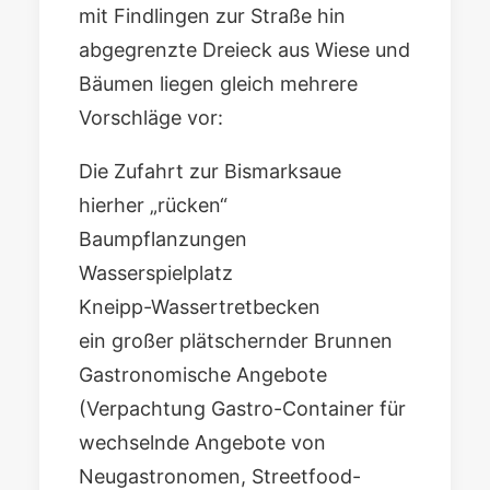
mit Findlingen zur Straße hin
abgegrenzte Dreieck aus Wiese und
Bäumen liegen gleich mehrere
Vorschläge vor:
Die Zufahrt zur Bismarksaue
hierher „rücken“
Baumpflanzungen
Wasserspielplatz
Kneipp-Wassertretbecken
ein großer plätschernder Brunnen
Gastronomische Angebote
(Verpachtung Gastro-Container für
wechselnde Angebote von
Neugastronomen, Streetfood-