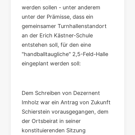
werden sollen - unter anderem
unter der Prämisse, dass ein
gemeinsamer Turnhallenstandort
an der Erich Kästner-Schule
entstehen soll, für den eine
"handballtaugliche" 2,5-Feld-Halle
eingeplant werden soll:
Dem Schreiben von Dezernent
Imholz war ein Antrag von Zukunft
Schierstein vorausgegangen, dem
der Ortsbeirat in seiner
konstituierenden Sitzung