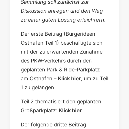
Sammlung soll zunächst zur
Diskussion anregen und den Weg
zu einer guten Lösung erleichtern.
Der erste Beitrag (Bürgerideen
Osthafen Teil 1) beschäftigte sich
mit der zu erwartenden Zunahme
des PKW-Verkehrs durch den
geplanten Park & Ride-Parkplatz
am Osthafen –
Klick hier
, um zu Teil
1 zu gelangen.
Teil 2 thematisiert den geplanten
Großparkplatz:
Klick hier
.
Der folgende dritte Beitrag