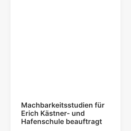
Machbarkeitsstudien für
Erich Kästner- und
Hafenschule beauftragt