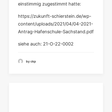
einstimmig zugestimmt hatte:
https://zukunft-schierstein.de/wp-
content/uploads/2021/04/04-2021-
Antrag-Hafenschule-Sachstand.pdf
siehe auch:
21-O-22-0002
by ckp