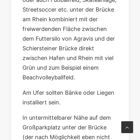
Streetsoccer etc. unter der Brücke
am Rhein kombiniert mit der
freiwerdenden Fläche zwischen
dem Futtersilo von Agravis und der
Schiersteiner Brücke direkt
zwischen Hafen und Rhein mit viel
Grün und zum Beispiel einem
Beachvolleyballfeld.
Am Ufer sollten Bänke oder Liegen
installiert sein.
In untermittelbarer Nähe auf dem
Großparkplatz unter der Brücke
(der nach Möglichkeit eben nicht