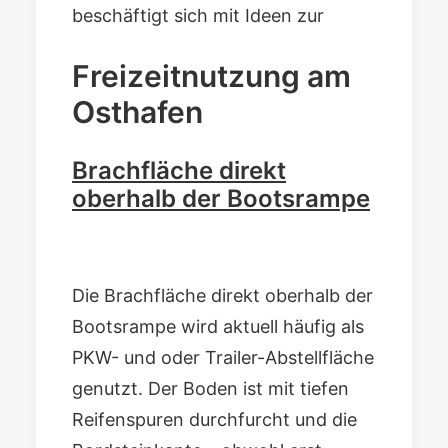
beschäftigt sich mit Ideen zur
Freizeitnutzung am
Osthafen
Brachfläche direkt
oberhalb der Bootsrampe
Die Brachfläche direkt oberhalb der
Bootsrampe wird aktuell häufig als
PKW- und oder Trailer-Abstellfläche
genutzt. Der Boden ist mit tiefen
Reifenspuren durchfurcht und die