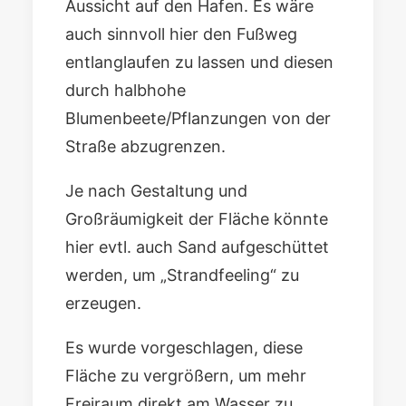
Aussicht auf den Hafen. Es wäre
auch sinnvoll hier den Fußweg
entlanglaufen zu lassen und diesen
durch halbhohe
Blumenbeete/Pflanzungen von der
Straße abzugrenzen.
Je nach Gestaltung und
Großräumigkeit der Fläche könnte
hier evtl. auch Sand aufgeschüttet
werden, um „Strandfeeling“ zu
erzeugen.
Es wurde vorgeschlagen, diese
Fläche zu vergrößern, um mehr
Freiraum direkt am Wasser zu