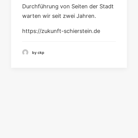
Durchführung von Seiten der Stadt
warten wir seit zwei Jahren.
https://zukunft-schierstein.de
by ckp