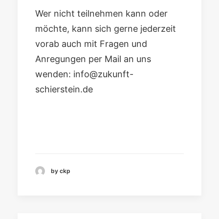
Wer nicht teilnehmen kann oder
möchte, kann sich gerne jederzeit
vorab auch mit Fragen und
Anregungen per Mail an uns
wenden:
info@zukunft-
schierstein.de
by ckp