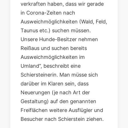
verkraften haben, dass wir gerade
in Corona-Zeiten nach
Ausweichmöglichkeiten (Wald, Feld,
Taunus etc.) suchen müssen.
Unsere Hunde-Besitzer nehmen
Reißaus und suchen bereits
Ausweichmöglichkeiten im
Umland“, beschreibt eine
Schiersteinerin. Man müsse sich
darüber im Klaren sein, dass
Neuerungen (je nach Art der
Gestaltung) auf den genannten
Freiflächen weitere Ausflügler und
Besucher nach Schierstein ziehen.