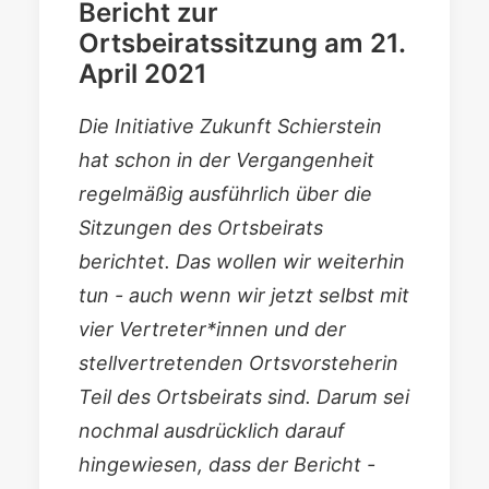
Bericht zur
Ortsbeiratssitzung am 21.
April 2021
Die Initiative Zukunft Schierstein
hat schon in der Vergangenheit
regelmäßig ausführlich über die
Sitzungen des Ortsbeirats
berichtet. Das wollen wir weiterhin
tun - auch wenn wir jetzt selbst mit
vier Vertreter*innen und der
stellvertretenden Ortsvorsteherin
Teil des Ortsbeirats sind. Darum sei
nochmal ausdrücklich darauf
hingewiesen, dass der Bericht -