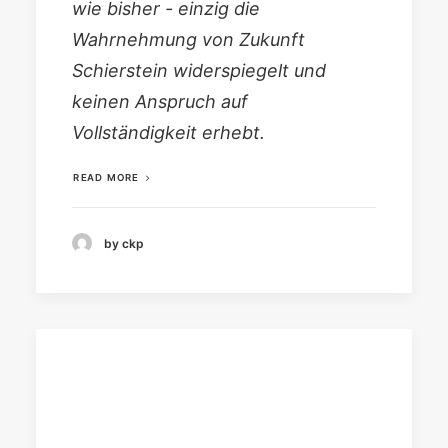
wie bisher - einzig die
Wahrnehmung von Zukunft
Schierstein widerspiegelt und
keinen Anspruch auf
Vollständigkeit erhebt.
READ MORE
by ckp