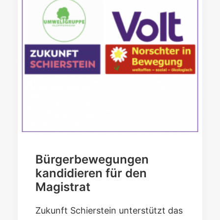
Bürgerbewegungen
kandidieren für den
Magistrat
Zukunft Schierstein unterstützt das