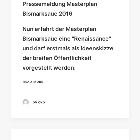
Pressemeldung Masterplan
Bismarksaue 2016
Nun erfährt der Masterplan
Bismarksaue eine "Renaissance"
und darf erstmals als Ideenskizze
der breiten Öffentlichkeit
vorgestellt werden:
READ MORE
by ckp