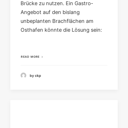
Brücke zu nutzen. Ein Gastro-
Angebot auf den bislang
unbeplanten Brachflächen am
Osthafen könnte die Lösung sein:
READ MORE
by ckp