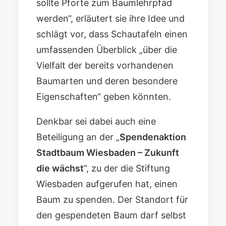
sollte Pforte zum Baumlehrpfad
werden“, erläutert sie ihre Idee und
schlägt vor, dass Schautafeln einen
umfassenden Überblick „über die
Vielfalt der bereits vorhandenen
Baumarten und deren besondere
Eigenschaften“ geben könnten.
Denkbar sei dabei auch eine
Beteiligung an der „
Spendenaktion
Stadtbaum Wiesbaden – Zukunft
die wächst
“, zu der die Stiftung
Wiesbaden aufgerufen hat, einen
Baum zu spenden. Der Standort für
den gespendeten Baum darf selbst