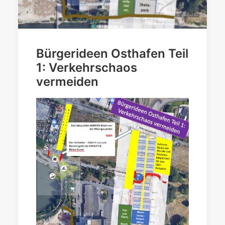
Bürgerideen Osthafen Teil
1: Verkehrschaos
vermeiden