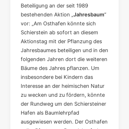
Beteiligung an der seit 1989
bestehenden Aktion „
Jahresbaum
“
vor: „Am Osthafen könnte sich
Schierstein ab sofort an diesem
Aktionstag mit der Pflanzung des
Jahresbaumes beteiligen und in den
folgenden Jahren dort die weiteren
Bäume des Jahres pflanzen. Um
insbesondere bei Kindern das
Interesse an der heimischen Natur
zu wecken und zu fördern, könnte
der Rundweg um den Schiersteiner
Hafen als Baumlehrpfad
ausgewiesen werden. Der Osthafen