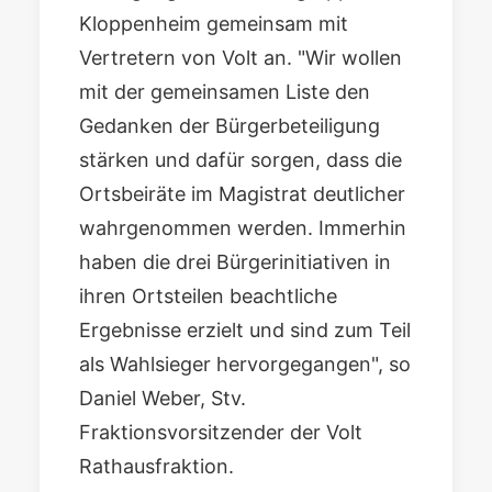
Kloppenheim gemeinsam mit
Vertretern von Volt an. "Wir wollen
mit der gemeinsamen Liste den
Gedanken der Bürgerbeteiligung
stärken und dafür sorgen, dass die
Ortsbeiräte im Magistrat deutlicher
wahrgenommen werden. Immerhin
haben die drei Bürgerinitiativen in
ihren Ortsteilen beachtliche
Ergebnisse erzielt und sind zum Teil
als Wahlsieger hervorgegangen", so
Daniel Weber, Stv.
Fraktionsvorsitzender der Volt
Rathausfraktion.