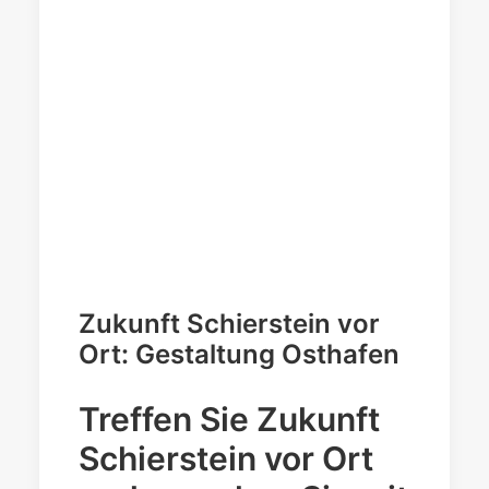
Zukunft Schierstein vor
Ort: Gestaltung Osthafen
Treffen Sie Zukunft
Schierstein vor Ort