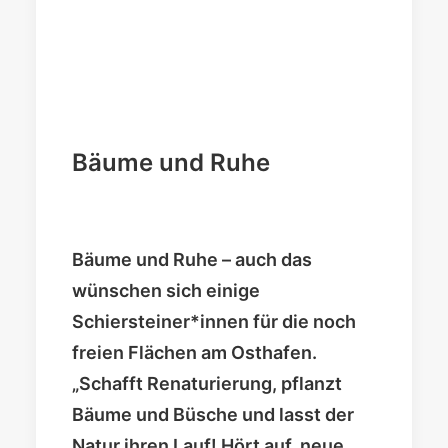
Bäume und Ruhe
Bäume und Ruhe – auch das
wünschen sich einige
Schiersteiner*innen für die noch
freien Flächen am Osthafen.
„Schafft Renaturierung, pflanzt
Bäume und Büsche und lasst der
Natur ihren Lauf! Hört auf, neue