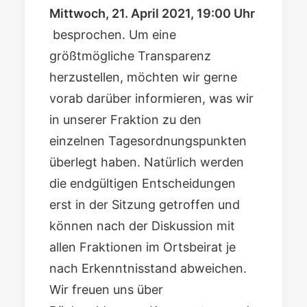
Mittwoch, 21. April 2021, 19:00 Uhr
besprochen. Um eine
größtmögliche Transparenz
herzustellen, möchten wir gerne
vorab darüber informieren, was wir
in unserer Fraktion zu den
einzelnen Tagesordnungspunkten
überlegt haben. Natürlich werden
die endgültigen Entscheidungen
erst in der Sitzung getroffen und
können nach der Diskussion mit
allen Fraktionen im Ortsbeirat je
nach Erkenntnisstand abweichen.
Wir freuen uns über