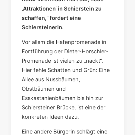
‚Attraktionen‘ in Schierstein zu
schaffen,“ fordert eine
Schiersteinerin.
Vor allem die Hafenpromenade in
Fortführung der Dieter-Horschler-
Promenade ist vielen zu „nackt“.
Hier fehle Schatten und Grün: Eine
Allee aus Nussbäumen,
Obstbäumen und
Esskastanienbäumen bis hin zur
Schiersteiner Brücke, ist eine der
konkreten Ideen dazu.
Eine andere Bürgerin schlägt eine