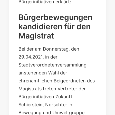
Bürgerinitiativen erklärt:
Bürgerbewegungen
kandidieren für den
Magistrat
Bei der am Donnerstag, den
29.04.2021, in der
Stadtverordnetenversammlung
anstehenden Wahl der
ehrenamtlichen Beigeordneten des
Magistrats treten Vertreter der
Bürgerinitiativen Zukunft
Schierstein, Norschter in
Bewegung und Umweltgruppe