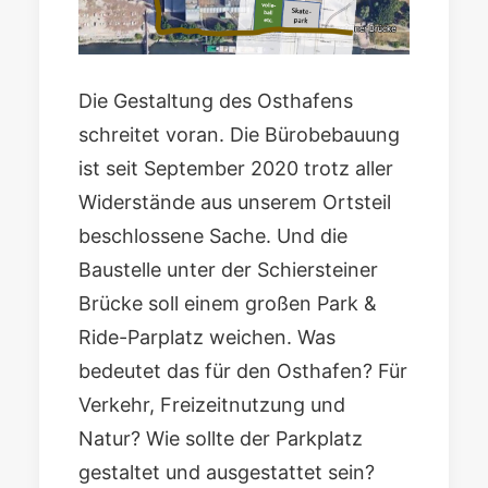
Die Gestaltung des Osthafens
schreitet voran. Die Bürobebauung
ist seit September 2020 trotz aller
Widerstände aus unserem Ortsteil
beschlossene Sache. Und die
Baustelle unter der Schiersteiner
Brücke soll einem großen Park &
Ride-Parplatz weichen. Was
bedeutet das für den Osthafen? Für
Verkehr, Freizeitnutzung und
Natur? Wie sollte der Parkplatz
gestaltet und ausgestattet sein?