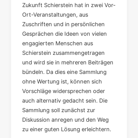
Zukunft Schierstein hat in zwei Vor-
Ort-Veranstaltungen, aus
Zuschriften und in persönlichen
Gesprächen die Ideen von vielen
engagierten Menschen aus
Schierstein zusammengetragen
und wird sie in mehreren Beiträgen
bündeln. Da dies eine Sammlung
ohne Wertung ist, können sich
Vorschläge widersprechen oder
auch alternativ gedacht sein. Die
Sammlung soll zunächst zur
Diskussion anregen und den Weg
zu einer guten Lösung erleichtern.