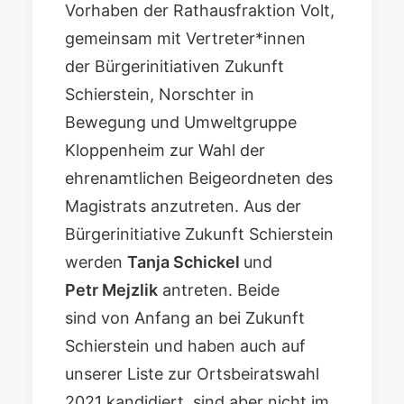
Vorhaben der Rathausfraktion Volt,
gemeinsam mit Vertreter*innen
der Bürgerinitiativen Zukunft
Schierstein, Norschter in
Bewegung und Umweltgruppe
Kloppenheim zur Wahl der
ehrenamtlichen Beigeordneten des
Magistrats anzutreten. Aus der
Bürgerinitiative Zukunft Schierstein
werden
Tanja Schickel
und
Petr Mejzlik
antreten. Beide
sind von Anfang an bei Zukunft
Schierstein und haben auch auf
unserer Liste zur Ortsbeiratswahl
2021 kandidiert, sind aber nicht im