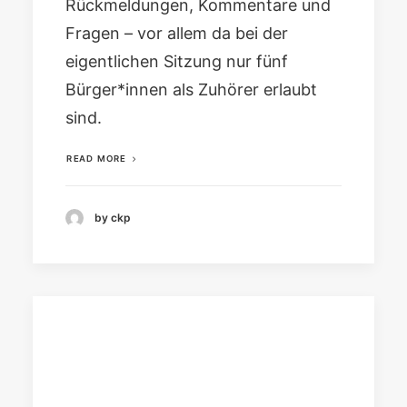
Rückmeldungen, Kommentare und
Fragen – vor allem da bei der
eigentlichen Sitzung nur fünf
Bürger*innen als Zuhörer erlaubt
sind.
READ MORE
by ckp