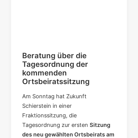
Beratung über die
Tagesordnung der
kommenden
Ortsbeiratssitzung
Am Sonntag hat Zukunft
Schierstein in einer
Fraktionssitzung, die
Tagesordnung zur ersten
Sitzung
des neu gewählten Ortsbeirats am