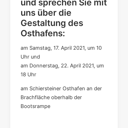
und sprechen Sie mit
uns über die
Gestaltung des
Osthafens:
am Samstag, 17. April 2021, um 10
Uhr und
am Donnerstag, 22. April 2021, um
18 Uhr
am Schiersteiner Osthafen an der
Brachfläche oberhalb der
Bootsrampe