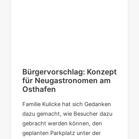
Bürgervorschlag: Konzept
für Neugastronomen am
Osthafen
Familie Kulicke hat sich Gedanken
dazu gemacht, wie Besucher dazu
gebracht werden können, den
geplanten Parkplatz unter der