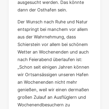
ausgesucht werden. Das könnte
dann der Osthafen sein.
Der Wunsch nach Ruhe und Natur
entspringt bei manchem vor allem
aus der Wahrnehmung, dass
Schierstein vor allem bei schönem
Wetter an Wochenenden und auch
nach Feierabend überlaufen ist:
„Schon seit einigen Jahren können
wir Ortsansässigen unseren Hafen
an Wochenenden nicht mehr
genießen, weil wir einen dermaßen
großen Zulauf an Ausflüglern und
Wochenendbesuchern zu