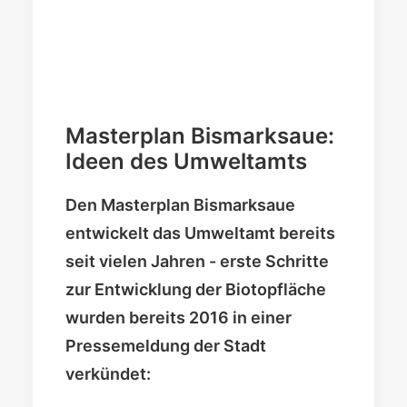
Masterplan Bismarksaue:
Ideen des Umweltamts
Den Masterplan Bismarksaue
entwickelt das Umweltamt bereits
seit vielen Jahren - erste Schritte
zur Entwicklung der Biotopfläche
wurden bereits 2016 in einer
Pressemeldung der Stadt
verkündet: