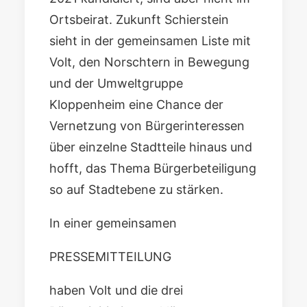
Ortsbeirat. Zukunft Schierstein
sieht in der gemeinsamen Liste mit
Volt, den Norschtern in Bewegung
und der Umweltgruppe
Kloppenheim eine Chance der
Vernetzung von Bürgerinteressen
über einzelne Stadtteile hinaus und
hofft, das Thema Bürgerbeteiligung
so auf Stadtebene zu stärken.
In einer gemeinsamen
PRESSEMITTEILUNG
haben Volt und die drei