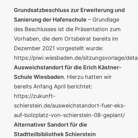
Grundsatzbeschluss zur Erweiterung und
Sanierung der Hafenschule
– Grundlage
des Beschlusses ist die Präsentation zum
Vorhaben, die dem Ortsbeirat bereits im
Dezember 2021 vorgestellt wurde:
https://piwi.wiesbaden.de/sitzungsvorlage/deta
Ausweichstandort für die
Erich Kästner-
Schule Wiesbaden
. Hierzu hatten wir
bereits Anfang April berichtet:
https://zukunft-
schierstein.de/ausweichstandort-fuer-eks-
auf-bolzplatz-von-schierstein-08-geplant/
Alternativer Sandort für die
Stadtteilbibliothek Schierstein