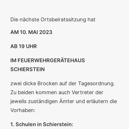
Die nächste Ortsbeiratssitzung hat
AM 10. MAI 2023
AB 19 UHR
IM FEUERWEHRGERÄTEHAUS
SCHIERSTEIN
zwei dicke Brocken auf der Tagesordnung.
Zu beiden kommen auch Vertreter der
jeweils zuständigen Ämter und erläutern die
Vorhaben:
1.
Schulen in Schierstein: