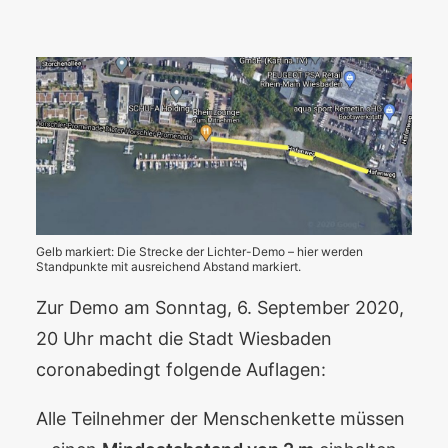
Gelb markiert: Die Strecke der Lichter-Demo – hier werden
Standpunkte mit ausreichend Abstand markiert.
Zur Demo am Sonntag, 6. September 2020,
20 Uhr macht die Stadt Wiesbaden
coronabedingt folgende Auflagen:
Alle Teilnehmer der Menschenkette müssen