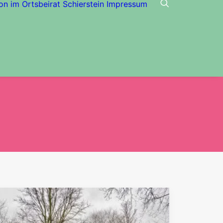
on im Ortsbeirat Schierstein
Impressum