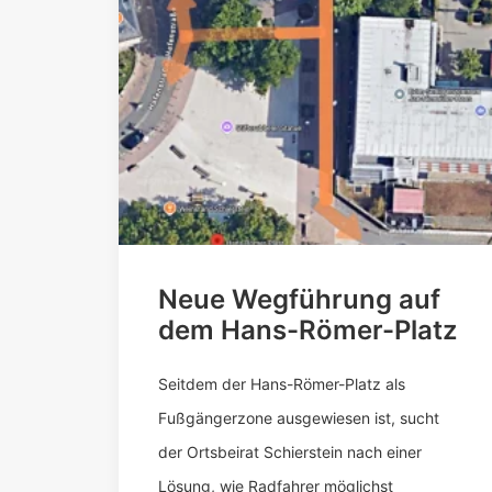
Neue Wegführung auf
dem Hans-Römer-Platz
Seitdem der Hans-Römer-Platz als
Fußgängerzone ausgewiesen ist, sucht
der Ortsbeirat Schierstein nach einer
Lösung, wie Radfahrer möglichst