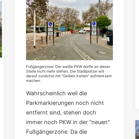
Fußgängerzone: Der weiße PKW dürfte an dieser
Stelle nicht mehr stehen. Die Stadtpolizei will
darauf zunächst mit "Gelben Karten" aufmerksam
machen.
Wahrscheinlich weil die
Parkmarkierungen noch nicht
entfernt sind, stehen doch
immer noch PKW in der "neuen"
Fußgängerzone. Da die