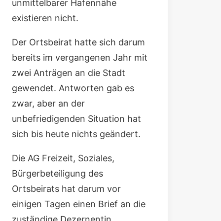
unmittelbarer Hafennähe
existieren nicht.
Der Ortsbeirat hatte sich darum
bereits im vergangenen Jahr mit
zwei Anträgen an die Stadt
gewendet. Antworten gab es
zwar, aber an der
unbefriedigenden Situation hat
sich bis heute nichts geändert.
Die AG Freizeit, Soziales,
Bürgerbeteiligung des
Ortsbeirats hat darum vor
einigen Tagen einen
Brief an die
zuständige Dezernentin