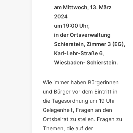
am Mittwoch, 13. März
2024
um 19:00 Uhr,
in der Ortsverwaltung
Schierstein, Zimmer 3 (EG),
Karl-Lehr-Straße 6,
Wiesbaden- Schierstein.
Wie immer haben Bürgerinnen
und Bürger vor dem Eintritt in
die Tagesordnung um 19 Uhr
Gelegenheit, Fragen an den
Ortsbeirat zu stellen. Fragen zu
Themen, die auf der