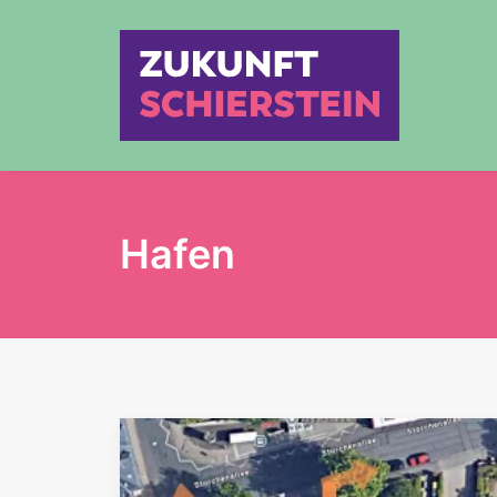
Hafen