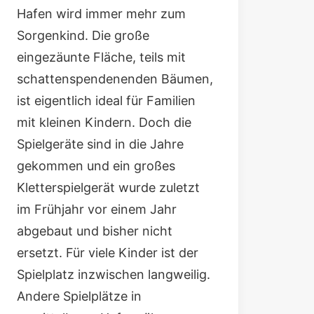
Hafen wird immer mehr zum
Sorgenkind. Die große
eingezäunte Fläche, teils mit
schattenspendenenden Bäumen,
ist eigentlich ideal für Familien
mit kleinen Kindern. Doch die
Spielgeräte sind in die Jahre
gekommen und ein großes
Kletterspielgerät wurde zuletzt
im Frühjahr vor einem Jahr
abgebaut und bisher nicht
ersetzt. Für viele Kinder ist der
Spielplatz inzwischen langweilig.
Andere Spielplätze in