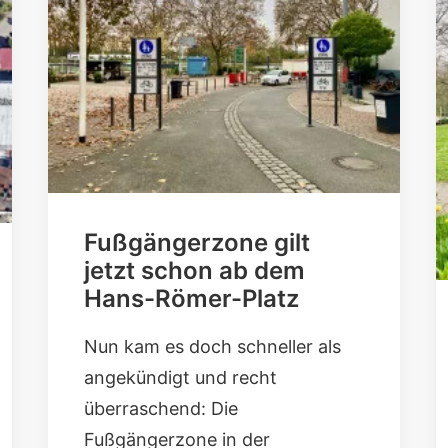
Fußgängerzone gilt
jetzt schon ab dem
Hans-Römer-Platz
Nun kam es doch schneller als
angekündigt und recht
überraschend: Die
Fußgängerzone in der