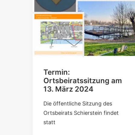
Termin:
Ortsbeiratssitzung am
13. März 2024
Die öffentliche Sitzung des
Ortsbeirats Schierstein findet
statt