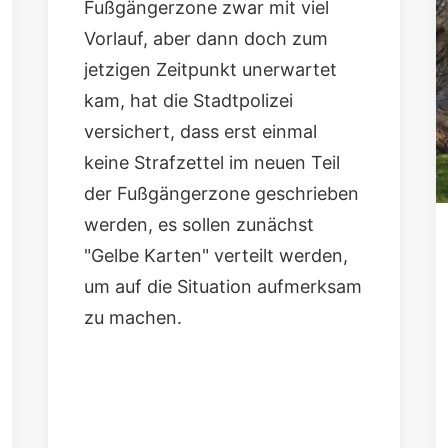
Fußgängerzone zwar mit viel
Vorlauf, aber dann doch zum
jetzigen Zeitpunkt unerwartet
kam, hat die Stadtpolizei
versichert, dass erst einmal
keine Strafzettel im neuen Teil
der Fußgängerzone geschrieben
werden, es sollen zunächst
"Gelbe Karten" verteilt werden,
um auf die Situation aufmerksam
zu machen.