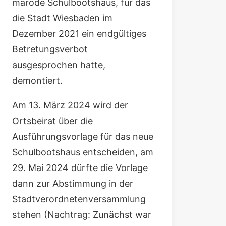
marode Schulbootshaus, für das
die Stadt Wiesbaden im
Dezember 2021 ein endgültiges
Betretungsverbot
ausgesprochen hatte,
demontiert.
Am 13. März 2024 wird der
Ortsbeirat über die
Ausführungsvorlage für das neue
Schulbootshaus
entscheiden, am
29. Mai 2024 dürfte die Vorlage
dann zur
Abstimmung in der
Stadtverordnetenversammlung
stehen (Nachtrag: Zunächst war