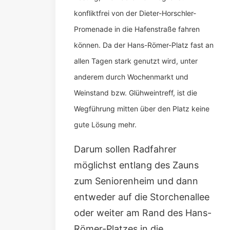
konfliktfrei von der Dieter-Horschler-
Promenade in die Hafenstraße fahren
können. Da der Hans-Römer-Platz fast an
allen Tagen stark genutzt wird, unter
anderem durch Wochenmarkt und
Weinstand bzw. Glühweintreff, ist die
Wegführung mitten über den Platz keine
gute Lösung mehr.
Darum sollen Radfahrer
möglichst entlang des Zauns
zum Seniorenheim und dann
entweder auf die Storchenallee
oder weiter am Rand des Hans-
Römer-Platzes in die