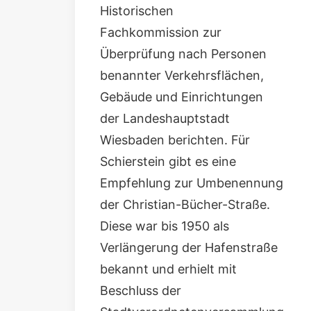
Historischen
Fachkommission
zur
Überprüfung nach Personen
benannter Verkehrsflächen,
Gebäude und Einrichtungen
der Landeshauptstadt
Wiesbaden berichten. Für
Schierstein gibt es eine
Empfehlung zur Umbenennung
der Christian-Bücher-Straße.
Diese war bis 1950 als
Verlängerung der Hafenstraße
bekannt und erhielt mit
Beschluss der