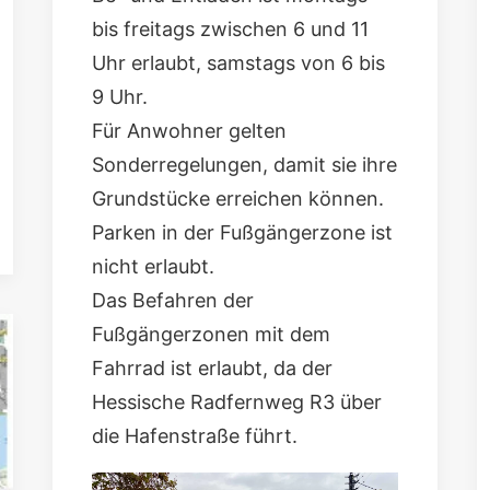
bis freitags zwischen 6 und 11
Uhr erlaubt, samstags von 6 bis
9 Uhr.
Für Anwohner gelten
Sonderregelungen, damit sie ihre
Grundstücke erreichen können.
Parken in der Fußgängerzone ist
nicht erlaubt.
Das Befahren der
Fußgängerzonen mit dem
Fahrrad ist erlaubt, da der
Hessische Radfernweg R3 über
die Hafenstraße führt.