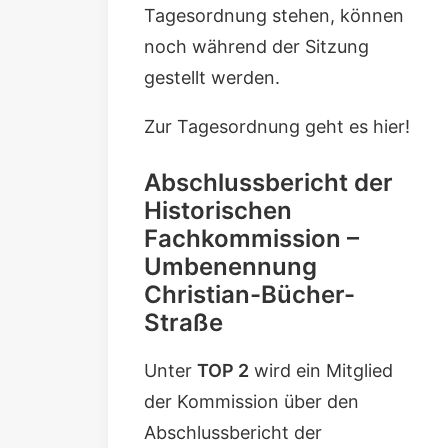
Tagesordnung stehen, können
noch während der Sitzung
gestellt werden.
Zur Tagesordnung geht es hier!
Abschlussbericht der
Historischen
Fachkommission
–
Umbenennung
Christian-Bücher-
Straße
Unter
TOP 2
wird ein Mitglied
der Kommission über den
Abschlussbericht der