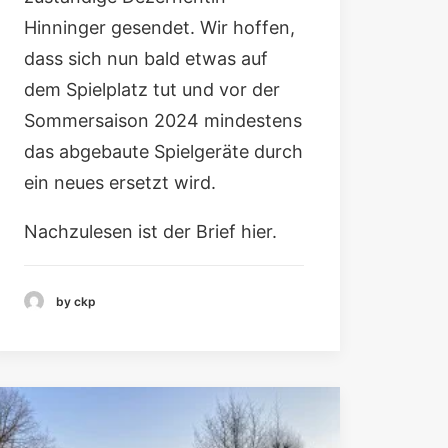
Hinninger
gesendet. Wir hoffen,
dass sich nun bald etwas auf
dem Spielplatz tut und vor der
Sommersaison 2024 mindestens
das abgebaute Spielgeräte durch
ein neues ersetzt wird.
Nachzulesen ist der Brief hier.
by ckp