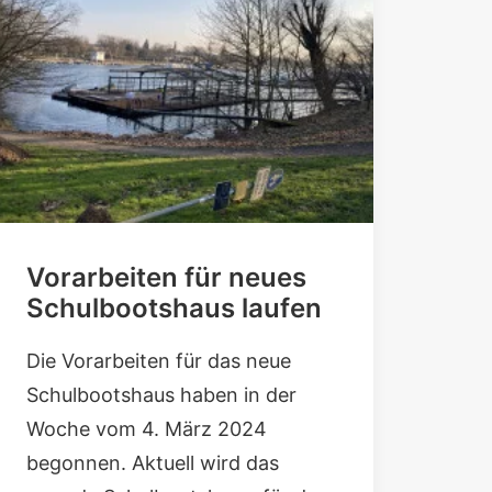
Vorarbeiten für neues
Schulbootshaus laufen
Die Vorarbeiten für das neue
Schulbootshaus haben in der
Woche vom 4. März 2024
begonnen. Aktuell wird das