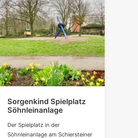
Sorgenkind Spielplatz
Söhnleinanlage
Der Spielplatz in der
Söhnleinanlage am Schiersteiner