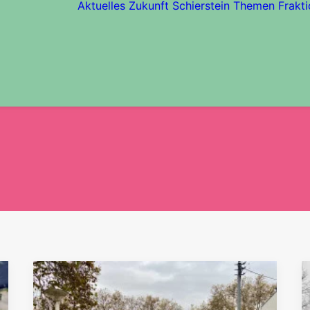
Aktuelles
Zukunft Schierstein
Themen
Frakti