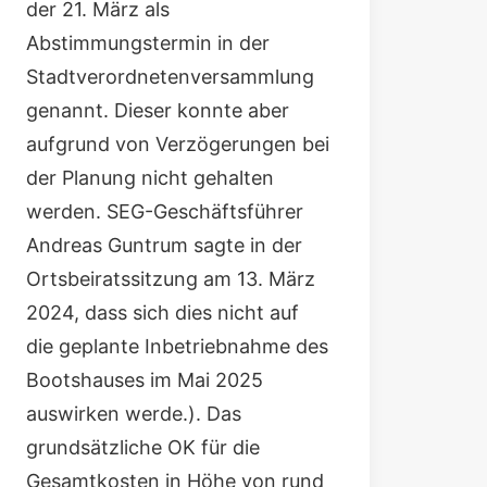
der 21. März als
Abstimmungstermin in der
Stadtverordnetenversammlung
genannt. Dieser konnte aber
aufgrund von Verzögerungen bei
der Planung nicht gehalten
werden. SEG-Geschäftsführer
Andreas Guntrum sagte in der
Ortsbeiratssitzung am 13. März
2024, dass sich dies nicht auf
die geplante Inbetriebnahme des
Bootshauses im Mai 2025
auswirken werde.). Das
grundsätzliche OK für die
Gesamtkosten in Höhe von rund