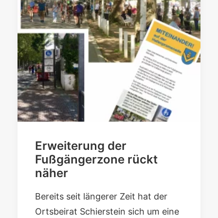
Erweiterung der
Fußgängerzone rückt
näher
Bereits seit längerer Zeit hat der
Ortsbeirat Schierstein sich um eine