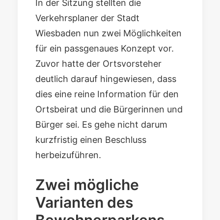
In der Sitzung stellten die
Verkehrsplaner der Stadt
Wiesbaden nun zwei Möglichkeiten
für ein passgenaues Konzept vor.
Zuvor hatte der Ortsvorsteher
deutlich darauf hingewiesen, dass
dies eine reine Information für den
Ortsbeirat und die Bürgerinnen und
Bürger sei. Es gehe nicht darum
kurzfristig einen Beschluss
herbeizuführen.
Zwei mögliche
Varianten des
Bewohnerparkens