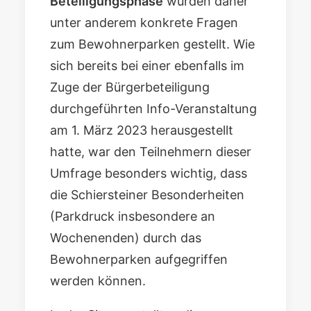
Beteiligungsphase
wurden daher
unter anderem konkrete Fragen
zum Bewohnerparken gestellt. Wie
sich bereits bei einer ebenfalls im
Zuge der Bürgerbeteiligung
durchgeführten Info-Veranstaltung
am 1. März 2023 herausgestellt
hatte, war den Teilnehmern dieser
Umfrage besonders wichtig, dass
die Schiersteiner Besonderheiten
(Parkdruck insbesondere an
Wochenenden) durch das
Bewohnerparken aufgegriffen
werden können.