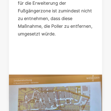
für die Erweiterung der
Fußgängerzone
ist zumindest nicht
zu entnehmen, dass diese
Maßnahme, die Poller zu entfernen,
umgesetzt würde.
by ckp