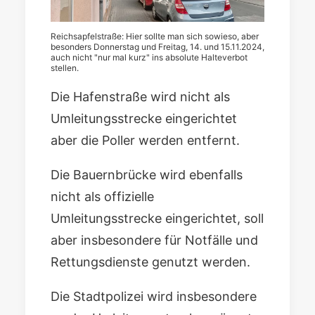
Reichsapfelstraße: Hier sollte man sich sowieso, aber
besonders Donnerstag und Freitag, 14. und 15.11.2024,
auch nicht "nur mal kurz" ins absolute Halteverbot
stellen.
Die Hafenstraße wird nicht als
Umleitungsstrecke eingerichtet
aber die Poller werden entfernt.
Die Bauernbrücke wird ebenfalls
nicht als offizielle
Umleitungsstrecke eingerichtet, soll
aber insbesondere für Notfälle und
Rettungsdienste genutzt werden.
Die Stadtpolizei wird insbesondere