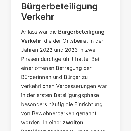
Bürgerbeteiligung
Verkehr
Anlass war die
Bürgerbeteiligung
Verkehr
, die der Ortsbeirat in den
Jahren 2022 und 2023 in zwei
Phasen durchgeführt hatte. Bei
einer offenen Befragung der
Bürgerinnen und Bürger zu
verkehrlichen Verbesserungen war
in der ersten Beteiligungsphase
besonders häufig die Einrichtung
von Bewohnerparken genannt
worden. In einer
zweiten