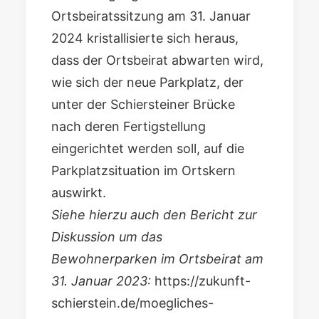
Ortsbeiratssitzung am 31. Januar
2024 kristallisierte sich heraus,
dass der Ortsbeirat abwarten wird,
wie sich der neue Parkplatz, der
unter der Schiersteiner Brücke
nach deren Fertigstellung
eingerichtet werden soll, auf die
Parkplatzsituation im Ortskern
auswirkt.
Siehe hierzu auch den Bericht zur
Diskussion um das
Bewohnerparken im Ortsbeirat am
31. Januar 2023:
https://zukunft-
schierstein.de/moegliches-