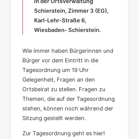
in der Ortsverwaltung
Schierstein, Zimmer 3 (EG),
Karl-Lehr-Straße 6,
Wiesbaden- Schierstein.
Wie immer haben Bürgerinnen und
Bürger vor dem Eintritt in die
Tagesordnung um 19 Uhr
Gelegenheit, Fragen an den
Ortsbeirat zu stellen. Fragen zu
Themen, die auf der Tagesordnung
stehen, können noch während der
Sitzung gestellt werden.
Zur Tagesordnung geht es hier!