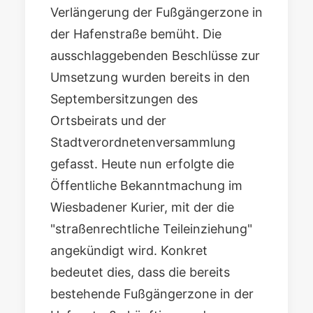
Verlängerung der Fußgängerzone in
der Hafenstraße
bemüht. Die
ausschlaggebenden Beschlüsse zur
Umsetzung wurden bereits in den
Septembersitzungen des
Ortsbeirats
und der
Stadtverordnetenversammlung
gefasst. Heute nun erfolgte die
Öffentliche Bekanntmachung im
Wiesbadener Kurier, mit der die
"straßenrechtliche Teileinziehung"
angekündigt wird. Konkret
bedeutet dies, dass die bereits
bestehende Fußgängerzone in der