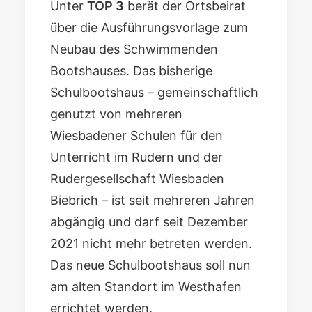
Unter
TOP 3
berät der Ortsbeirat
über die
Ausführungsvorlage zum
Neubau des Schwimmenden
Bootshauses
. Das bisherige
Schulbootshaus – gemeinschaftlich
genutzt von mehreren
Wiesbadener Schulen für den
Unterricht im Rudern und der
Rudergesellschaft Wiesbaden
Biebrich – ist seit mehreren Jahren
abgängig und darf seit Dezember
2021 nicht mehr betreten werden.
Das neue Schulbootshaus soll nun
am alten Standort im Westhafen
errichtet werden.