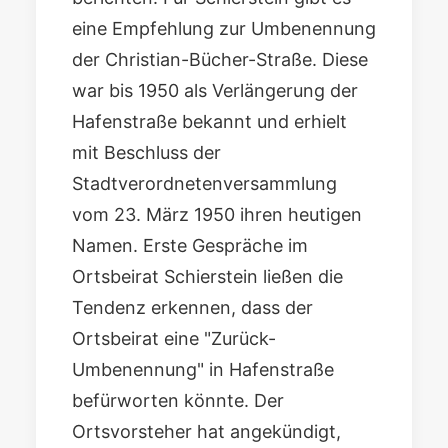
eine Empfehlung zur Umbenennung
der Christian-Bücher-Straße. Diese
war bis 1950 als Verlängerung der
Hafenstraße bekannt und erhielt
mit Beschluss der
Stadtverordnetenversammlung
vom 23. März 1950 ihren heutigen
Namen. Erste Gespräche im
Ortsbeirat Schierstein ließen die
Tendenz erkennen, dass der
Ortsbeirat eine "Zurück-
Umbenennung" in Hafenstraße
befürworten könnte. Der
Ortsvorsteher hat angekündigt,