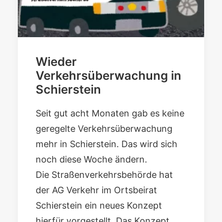
Wieder
Verkehrsüberwachung in
Schierstein
Seit gut acht Monaten gab es keine
geregelte Verkehrsüberwachung
mehr in Schierstein. Das wird sich
noch diese Woche ändern.
Die Straßenverkehrsbehörde hat
der AG Verkehr im Ortsbeirat
Schierstein ein neues Konzept
hierfür vorgestellt. Das Konzept