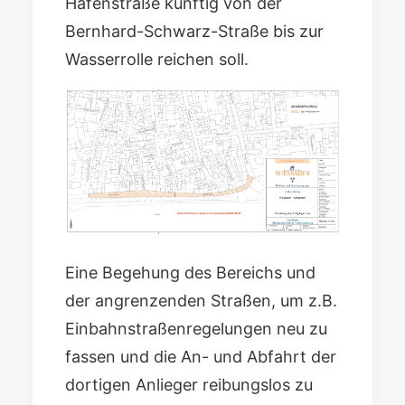
Hafenstraße künftig von der
Bernhard-Schwarz-Straße bis zur
Wasserrolle reichen soll.
Eine Begehung des Bereichs und
der angrenzenden Straßen, um z.B.
Einbahnstraßenregelungen neu zu
fassen und die An- und Abfahrt der
dortigen Anlieger reibungslos zu