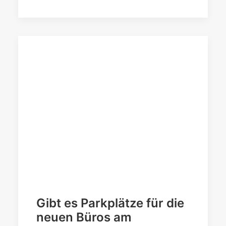
Gibt es Parkplätze für die
neuen Büros am