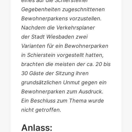
eines auf die Schiersteiner
Gegebenheiten zugeschnittenen
Bewohnerparkens vorzustellen.
Nachdem die Verkehrsplaner
der Stadt Wiesbaden zwei
Varianten für ein Bewohnerparken
in Schierstein vorgestellt hatten,
brachten die meisten der ca. 20 bis
30 Gäste der Sitzung ihren
grundsätzlichen Unmut gegen ein
Bewohnerparken zum Ausdruck.
Ein Beschluss zum Thema wurde
nicht getroffen.
Anlass: