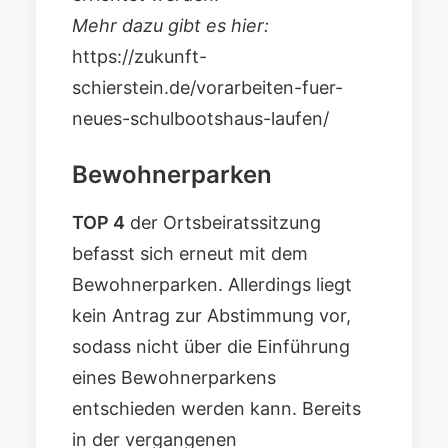
Mehr dazu gibt es hier:
https://zukunft-
schierstein.de/vorarbeiten-fuer-
neues-schulbootshaus-laufen/
Bewohnerparken
TOP 4
der Ortsbeiratssitzung
befasst sich erneut mit dem
Bewohnerparken. Allerdings liegt
kein Antrag zur Abstimmung vor,
sodass nicht über die Einführung
eines Bewohnerparkens
entschieden werden kann. Bereits
in der vergangenen