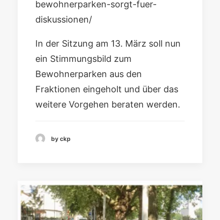
bewohnerparken-sorgt-fuer-
diskussionen/
In der Sitzung am 13. März soll nun
ein Stimmungsbild zum
Bewohnerparken aus den
Fraktionen eingeholt und über das
weitere Vorgehen beraten werden.
by ckp