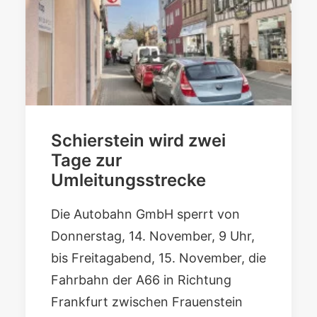
Schierstein wird zwei
Tage zur
Umleitungsstrecke
Die Autobahn GmbH sperrt von
Donnerstag, 14. November, 9 Uhr,
bis Freitagabend, 15. November, die
Fahrbahn der A66 in Richtung
Frankfurt zwischen Frauenstein