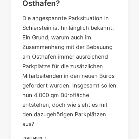
Osthafen?
Die angespannte Parksituation in
Schierstein ist hinlänglich bekannt.
Ein Grund, warum auch im
Zusammenhang mit der Bebauung
am Osthafen immer ausreichend
Parkplätze für die zusätzlichen
Mitarbeitenden in den neuen Büros
gefordert wurden. Insgesamt sollen
nun 4.000 qm Bürofläche
entstehen, doch wie sieht es mit
den dazugehörigen Parkplätzen
aus?
READ MORE