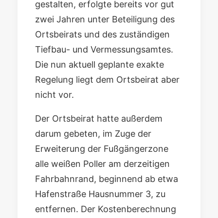
gestalten, erfolgte bereits vor gut
zwei Jahren unter Beteiligung des
Ortsbeirats und des zuständigen
Tiefbau- und Vermessungsamtes.
Die nun aktuell geplante exakte
Regelung liegt dem Ortsbeirat aber
nicht vor.
Der Ortsbeirat hatte außerdem
darum gebeten, im Zuge der
Erweiterung der Fußgängerzone
alle weißen Poller am derzeitigen
Fahrbahnrand, beginnend ab etwa
Hafenstraße Hausnummer 3, zu
entfernen. Der
Kostenberechnung