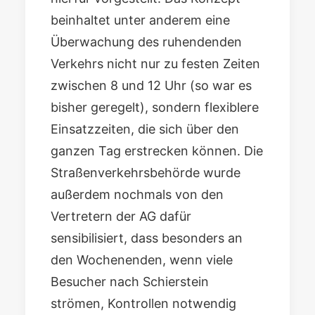
beinhaltet unter anderem eine
Überwachung des ruhendenden
Verkehrs nicht nur zu festen Zeiten
zwischen 8 und 12 Uhr (so war es
bisher geregelt), sondern flexiblere
Einsatzzeiten, die sich über den
ganzen Tag erstrecken können. Die
Straßenverkehrsbehörde wurde
außerdem nochmals von den
Vertretern der AG dafür
sensibilisiert, dass besonders an
den Wochenenden, wenn viele
Besucher nach Schierstein
strömen, Kontrollen notwendig