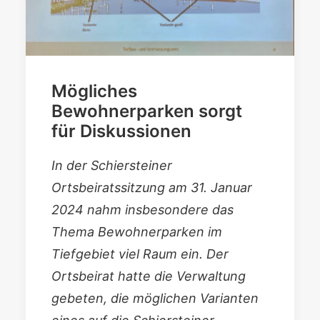
Mögliches
Bewohnerparken sorgt
für Diskussionen
In der Schiersteiner
Ortsbeiratssitzung am 31. Januar
2024 nahm insbesondere das
Thema Bewohnerparken im
Tiefgebiet viel Raum ein. Der
Ortsbeirat hatte die Verwaltung
gebeten, die möglichen Varianten