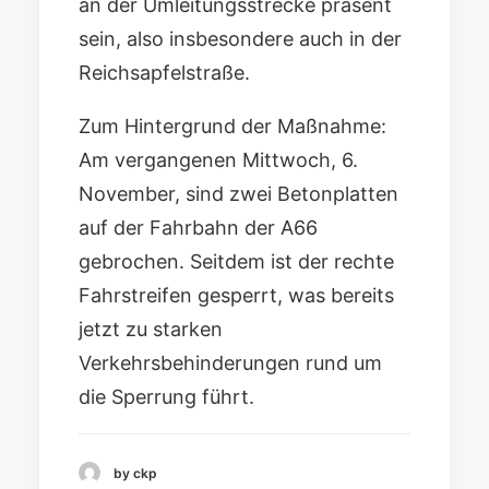
an der Umleitungsstrecke präsent
sein, also insbesondere auch in der
Reichsapfelstraße.
Zum Hintergrund der Maßnahme:
Am vergangenen Mittwoch, 6.
November, sind zwei Betonplatten
auf der Fahrbahn der A66
gebrochen. Seitdem ist der rechte
Fahrstreifen gesperrt, was bereits
jetzt zu starken
Verkehrsbehinderungen rund um
die Sperrung führt.
by ckp