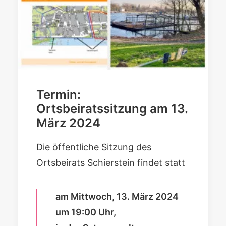
Termin:
Ortsbeiratssitzung am 13.
März 2024
Die öffentliche Sitzung des
Ortsbeirats Schierstein findet statt
am Mittwoch, 13. März 2024
um 19:00 Uhr,