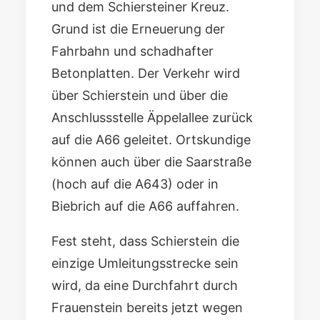
und dem Schiersteiner Kreuz.
Grund ist die Erneuerung der
Fahrbahn und schadhafter
Betonplatten. Der Verkehr wird
über Schierstein und über die
Anschlussstelle Äppelallee zurück
auf die A66 geleitet. Ortskundige
können auch über die Saarstraße
(hoch auf die A643) oder in
Biebrich auf die A66 auffahren.
Fest steht, dass Schierstein die
einzige Umleitungsstrecke sein
wird, da eine Durchfahrt durch
Frauenstein bereits jetzt wegen