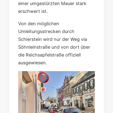
einer umgestürzten Mauer stark
erschwert ist.
Von den möglichen
Umleitungsstrecken durch
Schierstein wird nur der Weg via
Söhnleinstraße und von dort über
die Reichsapfelstraße offiziell
ausgewiesen.