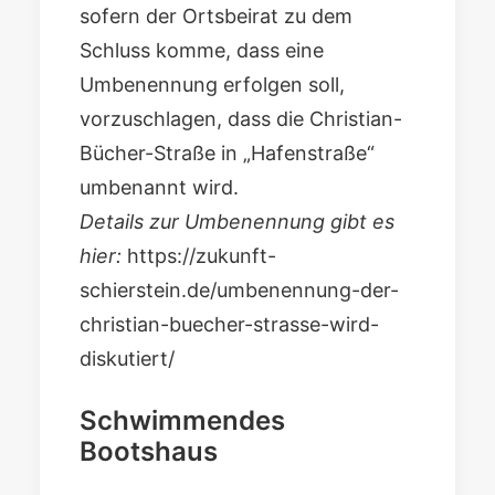
sofern der Ortsbeirat zu dem
Schluss komme, dass eine
Umbenennung erfolgen soll,
vorzuschlagen, dass die Christian-
Bücher-Straße in „Hafenstraße“
umbenannt wird.
Details zur Umbenennung gibt es
hier:
https://zukunft-
schierstein.de/umbenennung-der-
christian-buecher-strasse-wird-
diskutiert/
Schwimmendes
Bootshaus